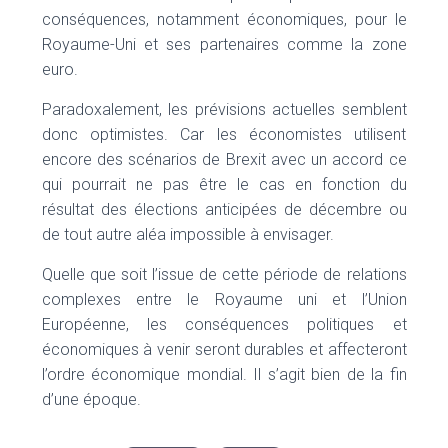
conséquences, notamment économiques, pour le
Royaume-Uni et ses partenaires comme la zone
euro.
Paradoxalement, les prévisions actuelles semblent
donc optimistes. Car les économistes utilisent
encore des scénarios de Brexit avec un accord ce
qui pourrait ne pas être le cas en fonction du
résultat des élections anticipées de décembre ou
de tout autre aléa impossible à envisager.
Quelle que soit l’issue de cette période de relations
complexes entre le Royaume uni et l’Union
Européenne, les conséquences politiques et
économiques à venir seront durables et affecteront
l’ordre économique mondial. Il s’agit bien de la fin
d’une époque.