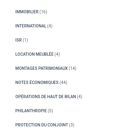
IMMOBILIER
(16)
INTERNATIONAL
(4)
ISR
(1)
LOCATION MEUBLÉE
(4)
MONTAGES PATRIMONIAUX
(14)
NOTES ÉCONOMIQUES
(44)
OPÉRATIONS DE HAUT DE BILAN
(4)
PHILANTHROPIE
(5)
PROTECTION DU CONJOINT
(3)