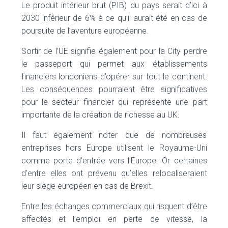
Le produit intérieur brut (PIB) du pays serait d’ici à
2030 inférieur de 6% à ce qu’il aurait été en cas de
poursuite de l’aventure européenne.
Sortir de l’UE signifie également pour la City perdre
le passeport qui permet aux établissements
financiers londoniens d’opérer sur tout le continent.
Les conséquences pourraient être significatives
pour le secteur financier qui représente une part
importante de la création de richesse au UK.
Il faut également noter que de nombreuses
entreprises hors Europe utilisent le Royaume-Uni
comme porte d’entrée vers l’Europe. Or certaines
d’entre elles ont prévenu qu’elles relocaliseraient
leur siège européen en cas de Brexit.
Entre les échanges commerciaux qui risquent d’être
affectés et l’emploi en perte de vitesse, la