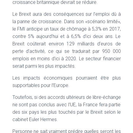
croissance britannique devrait se réduire.
Le Brexit aura des conséquences sur l’emploi dû à
la panne de croissance. Dans son «scénario limité»,
le FMI anticipe un taux de chômage à 5,3% en 2017,
contre 5% aujourd’hui et à 6,5% d’ici deux ans. Le
Brexit coûterait environ 129 milliards d’euros de
perte d’activité, ce qui se traduirait par 950 000
emplois en moins d’ici à 2020. Le secteur financier
serait parmi les plus impactés.
Les impacts économiques pourraient être plus
supportables pour l’Europe.
Toutefois, si des accords ultérieurs de libre-échange
ne sont pas conclus avec l’UE, la France fera partie
des six pays les plus touchés par le Brexit selon le
cabinet Euler Hermes.
Personne ne sait vraiment prédire quelles seront les