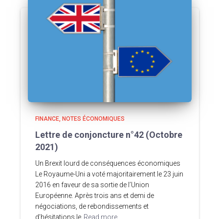
FINANCE
NOTES ÉCONOMIQUES
Lettre de conjoncture n°42 (Octobre
2021)
Un Brexit lourd de conséquences économiques
Le Royaume-Uni a voté majoritairement le 23 juin
2016 en faveur de sa sortie de l’Union
Européenne. Après trois ans et demi de
négociations, de rebondissements et
d’hésitations le
Read more…