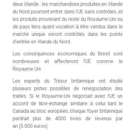
deux Irlande : les marchandises produites en Irlande
du Nord pourront entrer dans l’UE sans contrôles, et
les produits provenant du reste du Royaume-Uni ou
de pays tiers ayant vocation à être vendus dans le
marché unique seront contrôlés dans les points
d’entrée en Irlande du Nord.
Les conséquences économiques du Brexit sont
nombreuses et affecteront l’UE comme le
Royaume Uni.
Les experts du Trésor britannique ont étudié
plusieurs pistes possibles de renégociation des
traités. Si le Royaume-Uni négociait avec l’UE un
accord de libre-échange similaire à celui liant le
Canada au bloc européen, chaque foyer britannique
perdrait plus de 4000 livres de revenus par
an (5.000 euros).