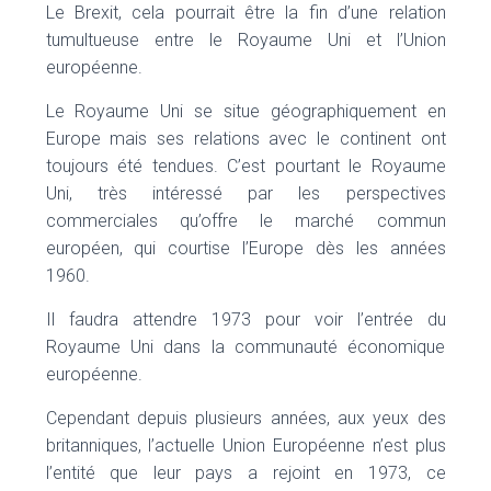
Le Brexit, cela pourrait être la fin d’une relation
tumultueuse entre le Royaume Uni et l’Union
européenne.
Le Royaume Uni se situe géographiquement en
Europe mais ses relations avec le continent ont
toujours été tendues. C’est pourtant le Royaume
Uni, très intéressé par les perspectives
commerciales qu’offre le marché commun
européen, qui courtise l’Europe dès les années
1960.
Il faudra attendre 1973 pour voir l’entrée du
Royaume Uni dans la communauté économique
européenne.
Cependant depuis plusieurs années, aux yeux des
britanniques, l’actuelle Union Européenne n’est plus
l’entité que leur pays a rejoint en 1973, ce