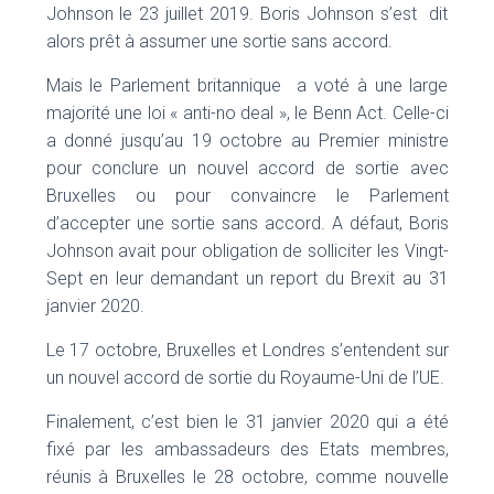
Johnson le 23 juillet 2019. Boris Johnson s’est dit
alors prêt à assumer une sortie sans accord.
Mais le Parlement britannique a voté à une large
majorité une loi « anti-no deal », le Benn Act. Celle-ci
a donné jusqu’au 19 octobre au Premier ministre
pour conclure un nouvel accord de sortie avec
Bruxelles ou pour convaincre le Parlement
d’accepter une sortie sans accord. A défaut, Boris
Johnson avait pour obligation de solliciter les Vingt-
Sept en leur demandant un report du Brexit au 31
janvier 2020.
Le 17 octobre, Bruxelles et Londres s’entendent sur
un nouvel accord de sortie du Royaume-Uni de l’UE.
Finalement, c’est bien le 31 janvier 2020 qui a été
fixé par les ambassadeurs des Etats membres,
réunis à Bruxelles le 28 octobre, comme nouvelle