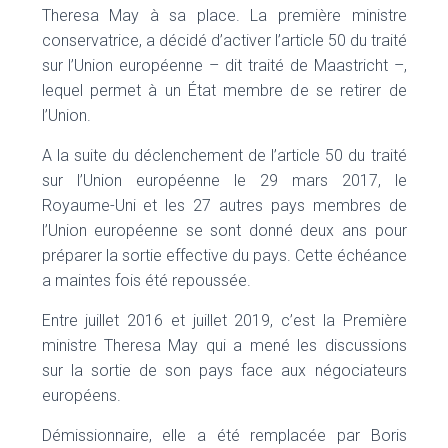
Theresa May à sa place. La première ministre
conservatrice, a décidé d’activer l’article 50 du traité
sur l’Union européenne – dit traité de Maastricht –,
lequel permet à un État membre de se retirer de
l’Union.
A la suite du déclenchement de l’article 50 du traité
sur l’Union européenne le 29 mars 2017, le
Royaume-Uni et les 27 autres pays membres de
l’Union européenne se sont donné deux ans pour
préparer la sortie effective du pays. Cette échéance
a maintes fois été repoussée.
Entre juillet 2016 et juillet 2019, c’est la Première
ministre Theresa May qui a mené les discussions
sur la sortie de son pays face aux négociateurs
européens.
Démissionnaire, elle a été remplacée par Boris