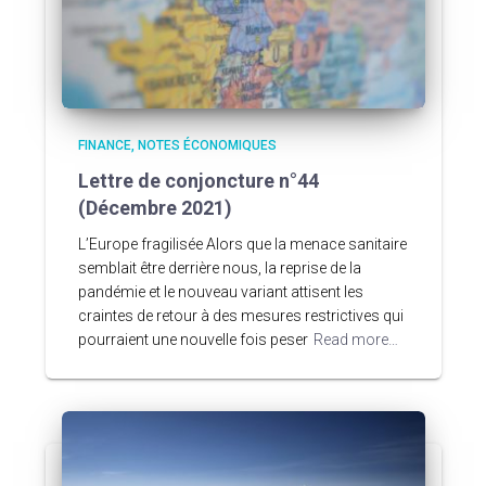
FINANCE
NOTES ÉCONOMIQUES
Lettre de conjoncture n°44
(Décembre 2021)
L’Europe fragilisée Alors que la menace sanitaire
semblait être derrière nous, la reprise de la
pandémie et le nouveau variant attisent les
craintes de retour à des mesures restrictives qui
pourraient une nouvelle fois peser
Read more…