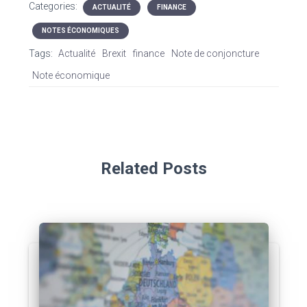
Categories:
ACTUALITÉ
FINANCE
NOTES ÉCONOMIQUES
Tags:
Actualité
Brexit
finance
Note de conjoncture
Note économique
Related Posts