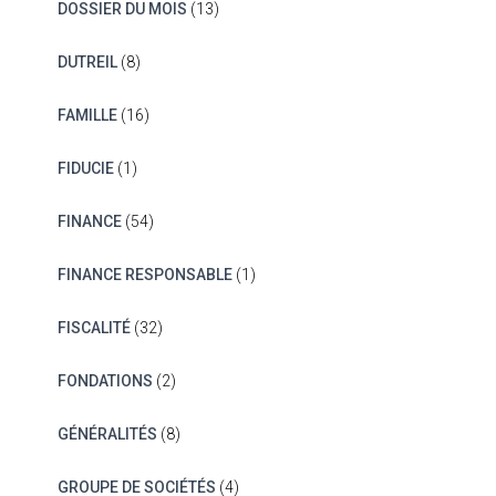
DOSSIER DU MOIS
(13)
DUTREIL
(8)
FAMILLE
(16)
FIDUCIE
(1)
FINANCE
(54)
FINANCE RESPONSABLE
(1)
FISCALITÉ
(32)
FONDATIONS
(2)
GÉNÉRALITÉS
(8)
GROUPE DE SOCIÉTÉS
(4)