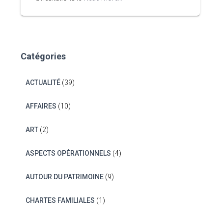
Catégories
ACTUALITÉ
(39)
AFFAIRES
(10)
ART
(2)
ASPECTS OPÉRATIONNELS
(4)
AUTOUR DU PATRIMOINE
(9)
CHARTES FAMILIALES
(1)