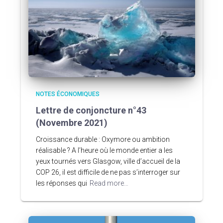
NOTES ÉCONOMIQUES
Lettre de conjoncture n°43
(Novembre 2021)
Croissance durable : Oxymore ou ambition
réalisable ? A l’heure où le monde entier a les
yeux tournés vers Glasgow, ville d’accueil de la
COP 26, il est difficile de ne pas s’interroger sur
les réponses qui
Read more…