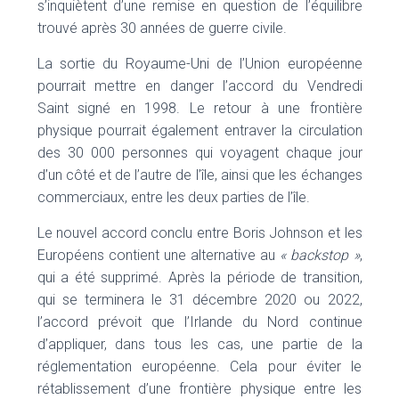
s’inquiètent d’une remise en question de l’équilibre
trouvé après 30 années de guerre civile.
La sortie du Royaume-Uni de l’Union européenne
pourrait mettre en danger l’accord du Vendredi
Saint signé en 1998. Le retour à une frontière
physique pourrait également entraver la circulation
des 30 000 personnes qui voyagent chaque jour
d’un côté et de l’autre de l’île, ainsi que les échanges
commerciaux, entre les deux parties de l’île.
Le nouvel accord conclu entre Boris Johnson et les
Européens contient une alternative au
« backstop »
,
qui a été supprimé. Après la période de transition,
qui se terminera le 31 décembre 2020 ou 2022,
l’accord prévoit que l’Irlande du Nord continue
d’appliquer, dans tous les cas, une partie de la
réglementation européenne. Cela pour éviter le
rétablissement d’une frontière physique entre les