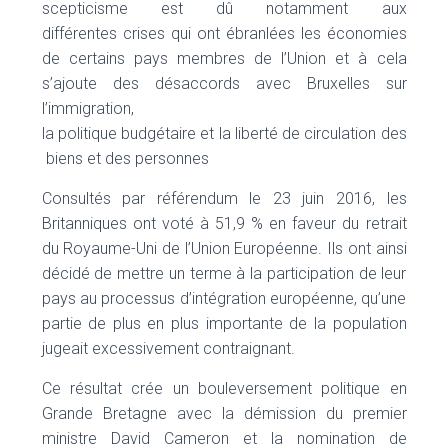
scepticisme est dû notamment aux
différentes crises qui ont ébranlées les économies
de certains pays membres de l’Union et à cela
s’ajoute des désaccords avec Bruxelles sur
l’immigration,
la politique budgétaire et la liberté de circulation des
biens et des personnes
Consultés par référendum le 23 juin 2016, les
Britanniques ont voté à 51,9 % en faveur du retrait
du Royaume-Uni de l’Union Européenne. Ils ont ainsi
décidé de mettre un terme à la participation de leur
pays au processus d’intégration européenne, qu’une
partie de plus en plus importante de la population
jugeait excessivement contraignant.
Ce résultat crée un bouleversement politique en
Grande Bretagne avec la démission du premier
ministre David Cameron et la nomination de