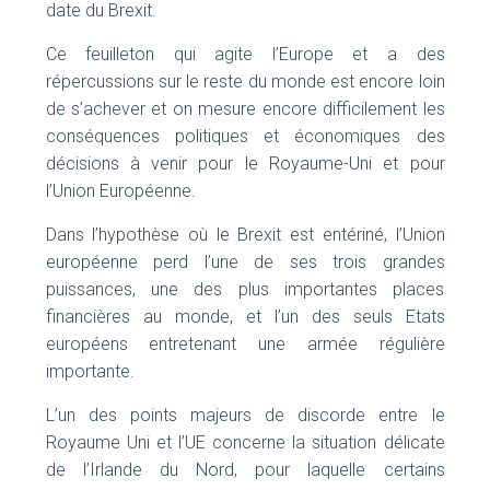
date du Brexit.
Ce feuilleton qui agite l’Europe et a des
répercussions sur le reste du monde est encore loin
de s’achever et on mesure encore difficilement les
conséquences politiques et économiques des
décisions à venir pour le Royaume-Uni et pour
l’Union Européenne.
Dans l’hypothèse où le Brexit est entériné, l’Union
européenne perd l’une de ses trois grandes
puissances, une des plus importantes places
financières au monde, et l’un des seuls Etats
européens entretenant une armée régulière
importante.
L’un des points majeurs de discorde entre le
Royaume Uni et l’UE concerne la situation délicate
de l’Irlande du Nord, pour laquelle certains