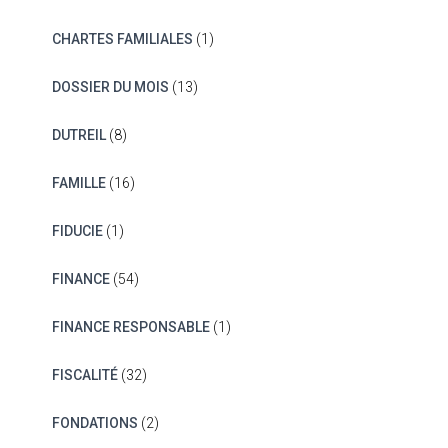
CHARTES FAMILIALES
(1)
DOSSIER DU MOIS
(13)
DUTREIL
(8)
FAMILLE
(16)
FIDUCIE
(1)
FINANCE
(54)
FINANCE RESPONSABLE
(1)
FISCALITÉ
(32)
FONDATIONS
(2)