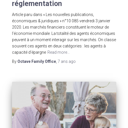
réglementation
Article paru dans « Les nouvelles publications,
économiques & juridiques » n°10 085 vendredi 3 janvier
2020. Les marchés financiers constituent le moteur de
l’économie mondiale. La totalité des agents économiques
peuvent à un moment interagir sur les marchés. On classe
souvent ces agents en deux catégories : les agents à
capacité d’épargne
Read more…
By
Octave Family Office
,
7 ans
ago