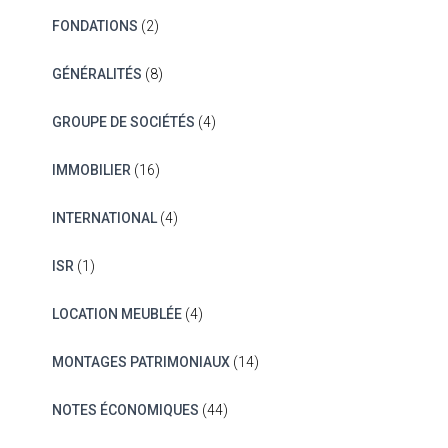
FONDATIONS
(2)
GÉNÉRALITÉS
(8)
GROUPE DE SOCIÉTÉS
(4)
IMMOBILIER
(16)
INTERNATIONAL
(4)
ISR
(1)
LOCATION MEUBLÉE
(4)
MONTAGES PATRIMONIAUX
(14)
NOTES ÉCONOMIQUES
(44)