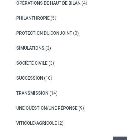
OPÉRATIONS DE HAUT DE BILAN
(4)
PHILANTHROPIE
(5)
PROTECTION DU CONJOINT
(3)
SIMULATIONS
(3)
SOCIÉTÉ CIVILE
(3)
SUCCESSION
(10)
TRANSMISSION
(14)
UNE QUESTION/UNE RÉPONSE
(9)
VITICOLE/AGRICOLE
(2)