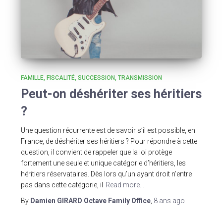
FAMILLE
FISCALITÉ
SUCCESSION
TRANSMISSION
Peut-on déshériter ses héritiers
?
Une question récurrente est de savoir s’il est possible, en
France, de déshériter ses héritiers ? Pour répondre à cette
question, il convient de rappeler que la loi protège
fortement une seule et unique catégorie d’héritiers, les
héritiers réservataires. Dès lors qu’un ayant droit n’entre
pas dans cette catégorie, il
Read more…
By
Damien GIRARD Octave Family Office
,
8 ans
ago