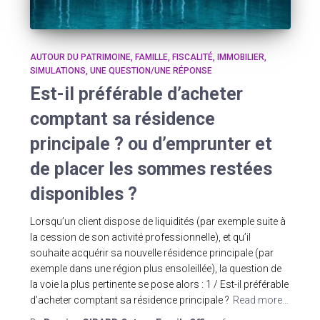
AUTOUR DU PATRIMOINE
FAMILLE
FISCALITÉ
IMMOBILIER
SIMULATIONS
UNE QUESTION/UNE RÉPONSE
Est-il préférable d’acheter
comptant sa résidence
principale ? ou d’emprunter et
de placer les sommes restées
disponibles ?
Lorsqu’un client dispose de liquidités (par exemple suite à
la cession de son activité professionnelle), et qu’il
souhaite acquérir sa nouvelle résidence principale (par
exemple dans une région plus ensoleillée), la question de
la voie la plus pertinente se pose alors : 1 / Est-il préférable
d’acheter comptant sa résidence principale ?
Read more…