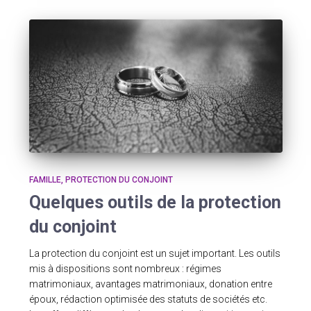
FAMILLE
PROTECTION DU CONJOINT
Quelques outils de la protection
du conjoint
La protection du conjoint est un sujet important. Les outils
mis à dispositions sont nombreux : régimes
matrimoniaux, avantages matrimoniaux, donation entre
époux, rédaction optimisée des statuts de sociétés etc.