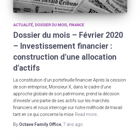
ACTUALITÉ
DOSSIER DU MOIS
FINANCE
Dossier du mois – Février 2020
– Investissement financier :
construction d’une allocation
d’actifs
La constitution d’un portefeuille financier Après la cession
de son entreprise, Monsieur X, dans le cadre d’une
approche globale de son patrimoine, prend la décision
d’investir une partie de ses actifs sur les marchés
financiers et nous interroge sur notre méthode de travail
tant en ce qui concerne la mise
Read more…
By
Octave Family Office
,
7 ans
ago