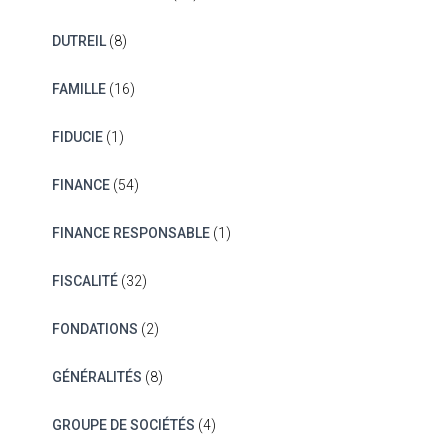
DUTREIL
(8)
FAMILLE
(16)
FIDUCIE
(1)
FINANCE
(54)
FINANCE RESPONSABLE
(1)
FISCALITÉ
(32)
FONDATIONS
(2)
GÉNÉRALITÉS
(8)
GROUPE DE SOCIÉTÉS
(4)