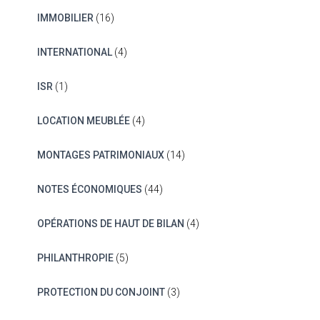
IMMOBILIER
(16)
INTERNATIONAL
(4)
ISR
(1)
LOCATION MEUBLÉE
(4)
MONTAGES PATRIMONIAUX
(14)
NOTES ÉCONOMIQUES
(44)
OPÉRATIONS DE HAUT DE BILAN
(4)
PHILANTHROPIE
(5)
PROTECTION DU CONJOINT
(3)