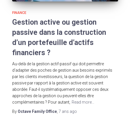
FINANCE
Gestion active ou gestion
passive dans la construction
d’un portefeuille d’actifs
financiers ?
Au-delà de la gestion actif-passif qui doit permettre
d’adapter des poches de gestion aux besoins exprimés
par les clients investisseurs, la question de la gestion
passive par rapport à la gestion active est souvent
abordée. Faut-il systématiquement opposer ces deux
approches de la gestion ou peuvent-elles être
complémentaires ? Pour autant,
Read more…
By
Octave Family Office
,
7 ans
ago