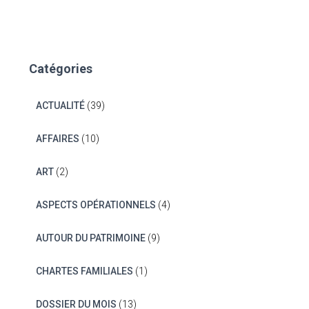
Catégories
ACTUALITÉ
(39)
AFFAIRES
(10)
ART
(2)
ASPECTS OPÉRATIONNELS
(4)
AUTOUR DU PATRIMOINE
(9)
CHARTES FAMILIALES
(1)
DOSSIER DU MOIS
(13)