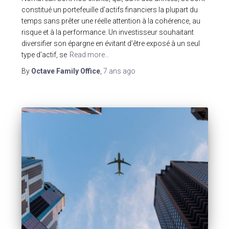
constitué un portefeuille d’actifs financiers la plupart du
temps sans prêter une réelle attention à la cohérence, au
risque et à la performance. Un investisseur souhaitant
diversifier son épargne en évitant d’être exposé à un seul
type d’actif, se
Read more…
By
Octave Family Office
,
7 ans
ago