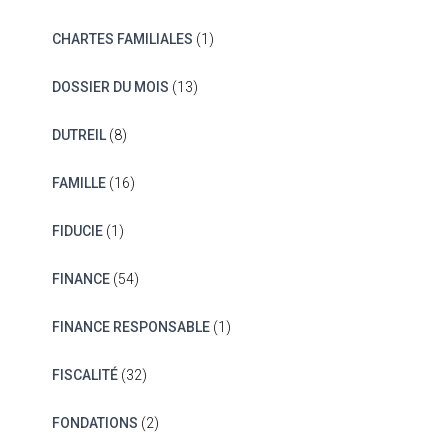
CHARTES FAMILIALES
(1)
DOSSIER DU MOIS
(13)
DUTREIL
(8)
FAMILLE
(16)
FIDUCIE
(1)
FINANCE
(54)
FINANCE RESPONSABLE
(1)
FISCALITÉ
(32)
FONDATIONS
(2)