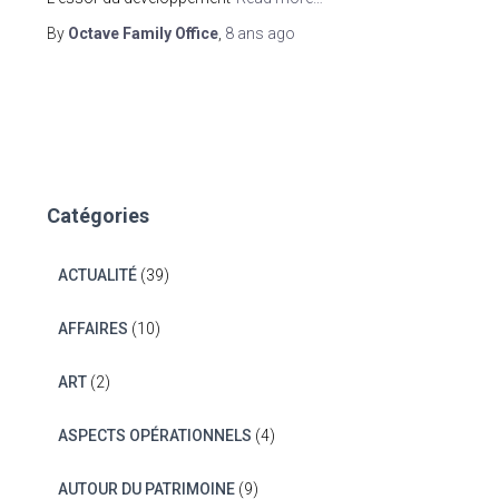
By
Octave Family Office
,
8 ans
ago
Catégories
ACTUALITÉ
(39)
AFFAIRES
(10)
ART
(2)
ASPECTS OPÉRATIONNELS
(4)
AUTOUR DU PATRIMOINE
(9)