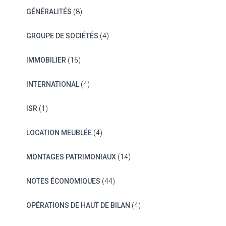
GÉNÉRALITÉS
(8)
GROUPE DE SOCIÉTÉS
(4)
IMMOBILIER
(16)
INTERNATIONAL
(4)
ISR
(1)
LOCATION MEUBLÉE
(4)
MONTAGES PATRIMONIAUX
(14)
NOTES ÉCONOMIQUES
(44)
OPÉRATIONS DE HAUT DE BILAN
(4)