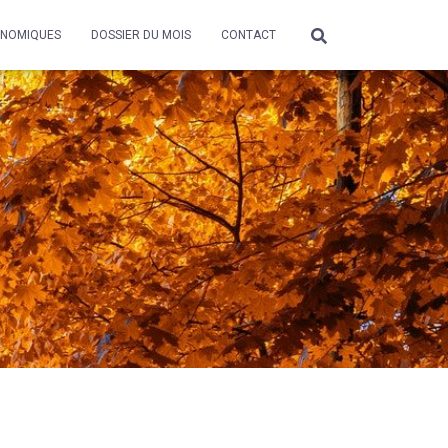
ONOMIQUES
DOSSIER DU MOIS
CONTACT