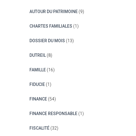
AUTOUR DU PATRIMOINE
(9)
CHARTES FAMILIALES
(1)
DOSSIER DU MOIS
(13)
DUTREIL
(8)
FAMILLE
(16)
FIDUCIE
(1)
FINANCE
(54)
FINANCE RESPONSABLE
(1)
FISCALITÉ
(32)