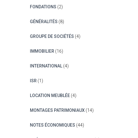
FONDATIONS
(2)
GÉNÉRALITÉS
(8)
GROUPE DE SOCIÉTÉS
(4)
IMMOBILIER
(16)
INTERNATIONAL
(4)
ISR
(1)
LOCATION MEUBLÉE
(4)
MONTAGES PATRIMONIAUX
(14)
NOTES ÉCONOMIQUES
(44)