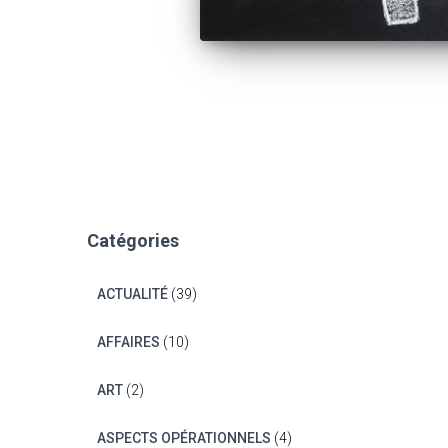
Catégories
ACTUALITÉ
(39)
AFFAIRES
(10)
ART
(2)
ASPECTS OPÉRATIONNELS
(4)