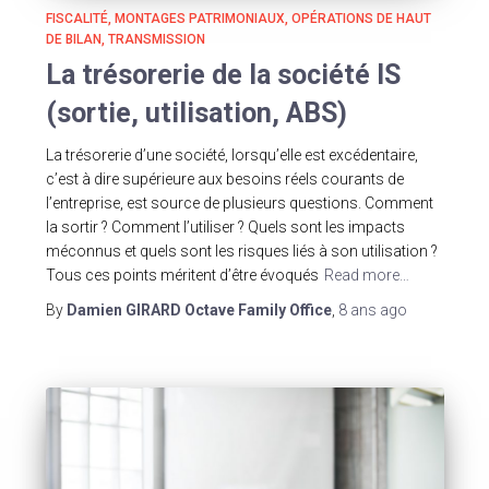
FISCALITÉ
MONTAGES PATRIMONIAUX
OPÉRATIONS DE HAUT
DE BILAN
TRANSMISSION
La trésorerie de la société IS
(sortie, utilisation, ABS)
La trésorerie d’une société, lorsqu’elle est excédentaire,
c’est à dire supérieure aux besoins réels courants de
l’entreprise, est source de plusieurs questions. Comment
la sortir ? Comment l’utiliser ? Quels sont les impacts
méconnus et quels sont les risques liés à son utilisation ?
Tous ces points méritent d’être évoqués
Read more…
By
Damien GIRARD Octave Family Office
,
8 ans
ago