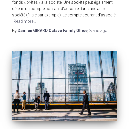
fonds « prêtés » à la société. Une société peut également
détenir un compte courant d’associé dans une autre
société (filiale par exemple). Le compte courant d’associé
Read more…
By
Damien GIRARD Octave Family Office
,
8 ans
ago