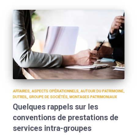
AFFAIRES
ASPECTS OPÉRATIONNELS
AUTOUR DU PATRIMOINE
DUTREIL
GROUPE DE SOCIÉTÉS
MONTAGES PATRIMONIAUX
Quelques rappels sur les
conventions de prestations de
services intra-groupes