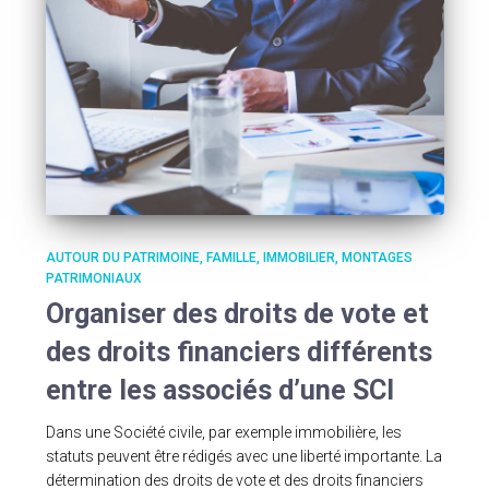
AUTOUR DU PATRIMOINE
FAMILLE
IMMOBILIER
MONTAGES
PATRIMONIAUX
Organiser des droits de vote et
des droits financiers différents
entre les associés d’une SCI
Dans une Société civile, par exemple immobilière, les
statuts peuvent être rédigés avec une liberté importante. La
détermination des droits de vote et des droits financiers