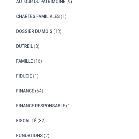
AUTOUR DU PATRIMOINE
(9)
CHARTES FAMILIALES
(1)
DOSSIER DU MOIS
(13)
DUTREIL
(8)
FAMILLE
(16)
FIDUCIE
(1)
FINANCE
(54)
FINANCE RESPONSABLE
(1)
FISCALITÉ
(32)
FONDATIONS
(2)