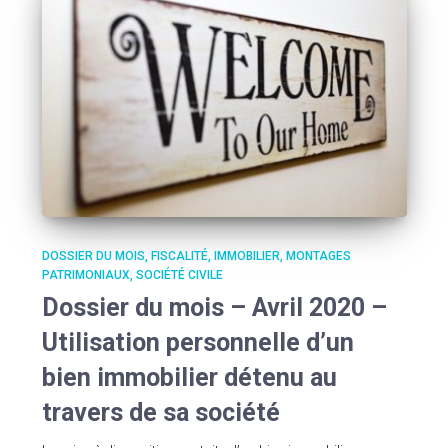
DOSSIER DU MOIS
FISCALITÉ
IMMOBILIER
MONTAGES
PATRIMONIAUX
SOCIÉTÉ CIVILE
Dossier du mois – Avril 2020 –
Utilisation personnelle d’un
bien immobilier détenu au
travers de sa société