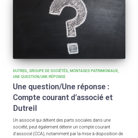
DUTREIL
GROUPE DE SOCIÉTÉS
MONTAGES PATRIMONIAUX
UNE QUESTION/UNE RÉPONSE
Une question/Une réponse :
Compte courant d’associé et
Dutreil
Un associé qui détient des parts sociales dans une
société, peut également détenir un compte courant
d’associé (CCA), notamment par la mise à disposition de