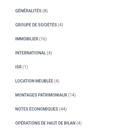
GÉNÉRALITÉS
(8)
GROUPE DE SOCIÉTÉS
(4)
IMMOBILIER
(16)
INTERNATIONAL
(4)
ISR
(1)
LOCATION MEUBLÉE
(4)
MONTAGES PATRIMONIAUX
(14)
NOTES ÉCONOMIQUES
(44)
OPÉRATIONS DE HAUT DE BILAN
(4)