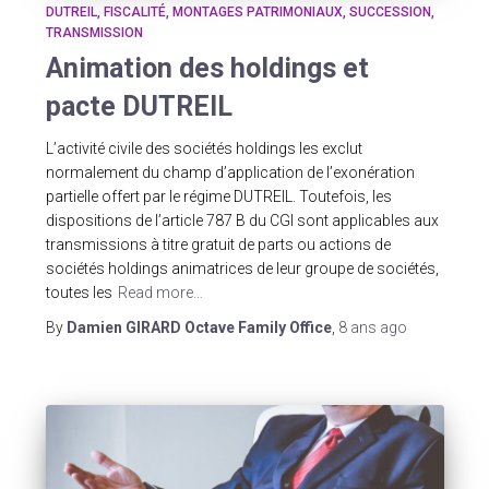
DUTREIL
FISCALITÉ
MONTAGES PATRIMONIAUX
SUCCESSION
TRANSMISSION
Animation des holdings et
pacte DUTREIL
L’activité civile des sociétés holdings les exclut
normalement du champ d’application de l’exonération
partielle offert par le régime DUTREIL. Toutefois, les
dispositions de l’article 787 B du CGI sont applicables aux
transmissions à titre gratuit de parts ou actions de
sociétés holdings animatrices de leur groupe de sociétés,
toutes les
Read more…
By
Damien GIRARD Octave Family Office
,
8 ans
ago