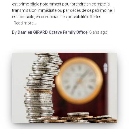
est primordiale notamment pour prendre en compte la
transmission immédiate ou par décès de ce patrimoine. Il
est possible, en combinant les possibilité offertes
Read more…
By
Damien GIRARD Octave Family Office
,
8 ans
ago