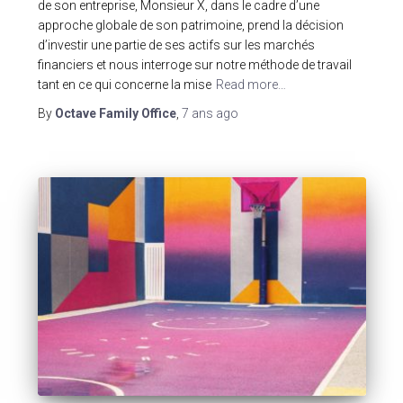
de son entreprise, Monsieur X, dans le cadre d’une
approche globale de son patrimoine, prend la décision
d’investir une partie de ses actifs sur les marchés
financiers et nous interroge sur notre méthode de travail
tant en ce qui concerne la mise
Read more…
By
Octave Family Office
,
7 ans
ago