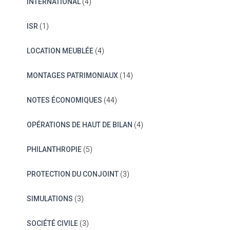
INTERNATIONAL
(4)
ISR
(1)
LOCATION MEUBLÉE
(4)
MONTAGES PATRIMONIAUX
(14)
NOTES ÉCONOMIQUES
(44)
OPÉRATIONS DE HAUT DE BILAN
(4)
PHILANTHROPIE
(5)
PROTECTION DU CONJOINT
(3)
SIMULATIONS
(3)
SOCIÉTÉ CIVILE
(3)