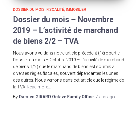
DOSSIER DU MOIS
FISCALITÉ
IMMOBILIER
Dossier du mois – Novembre
2019 – L’activité de marchand
de biens 2/2 – TVA
Nous avons vu dans notre article précédent (1ère partie :
Dossier du mois – Octobre 2019 – L’activité de marchand
de biens 1/2) que le marchand de biens est soumis à
diverses règles fiscales, souvent dépendantes les unes
des autres. Nous verrons dans cet article que le régime de
la TVA
Read more…
By
Damien GIRARD Octave Family Office
,
7 ans
ago