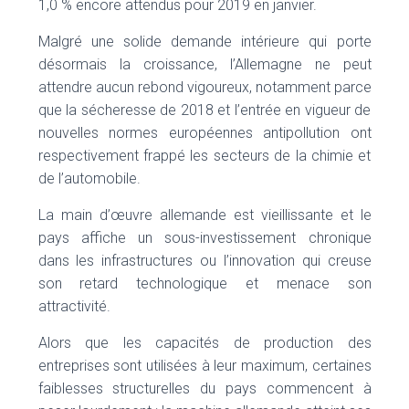
1,0 % encore attendus pour 2019 en janvier.
Malgré une solide demande intérieure qui porte
désormais la croissance, l’Allemagne ne peut
attendre aucun rebond vigoureux, notamment parce
que la sécheresse de 2018 et l’entrée en vigueur de
nouvelles normes européennes antipollution ont
respectivement frappé les secteurs de la chimie et
de l’automobile.
La main d’œuvre allemande est vieillissante et le
pays affiche un sous-investissement chronique
dans les infrastructures ou l’innovation qui creuse
son retard technologique et menace son
attractivité.
Alors que les capacités de production des
entreprises sont utilisées à leur maximum, certaines
faiblesses structurelles du pays commencent à