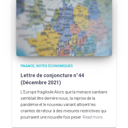
FINANCE
NOTES ÉCONOMIQUES
Lettre de conjoncture n°44
(Décembre 2021)
L’Europe fragilisée Alors que la menace sanitaire
semblait être derrière nous, la reprise de la
pandémie et le nouveau variant attisent les
craintes de retour à des mesures restrictives qui
pourraient une nouvelle fois peser
Read more…