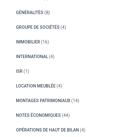
GÉNÉRALITÉS
(8)
GROUPE DE SOCIÉTÉS
(4)
IMMOBILIER
(16)
INTERNATIONAL
(4)
ISR
(1)
LOCATION MEUBLÉE
(4)
MONTAGES PATRIMONIAUX
(14)
NOTES ÉCONOMIQUES
(44)
OPÉRATIONS DE HAUT DE BILAN
(4)