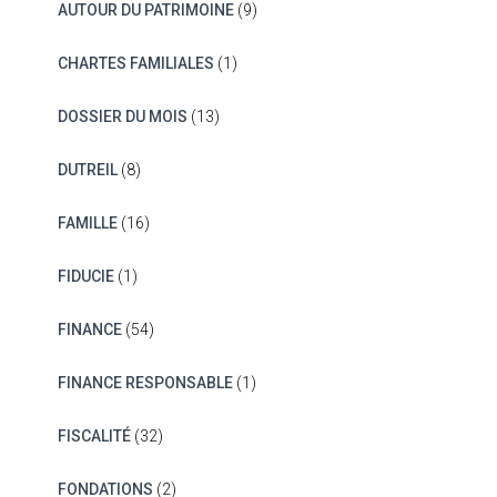
AUTOUR DU PATRIMOINE
(9)
CHARTES FAMILIALES
(1)
DOSSIER DU MOIS
(13)
DUTREIL
(8)
FAMILLE
(16)
FIDUCIE
(1)
FINANCE
(54)
FINANCE RESPONSABLE
(1)
FISCALITÉ
(32)
FONDATIONS
(2)