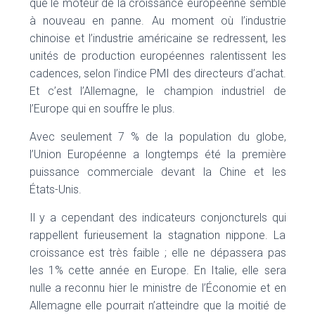
que le moteur de la croissance européenne semble
à nouveau en panne. Au moment où l’industrie
chinoise et l’industrie américaine se redressent, les
unités de production européennes ralentissent les
cadences, selon l’indice PMI des directeurs d’achat.
Et c’est l’Allemagne, le champion industriel de
l’Europe qui en souffre le plus.
Avec seulement 7 % de la population du globe,
l’Union Européenne a longtemps été la première
puissance commerciale devant la Chine et les
États-Unis.
Il y a cependant des indicateurs conjoncturels qui
rappellent furieusement la stagnation nippone. La
croissance est très faible ; elle ne dépassera pas
les 1% cette année en Europe. En Italie, elle sera
nulle a reconnu hier le ministre de l’Économie et en
Allemagne elle pourrait n’atteindre que la moitié de