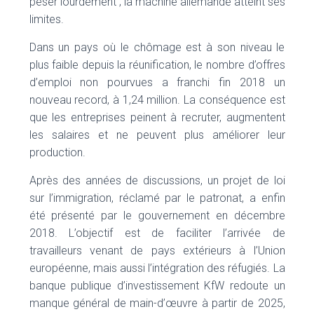
peser lourdement ; la machine allemande atteint ses
limites.
Dans un pays où le chômage est à son niveau le
plus faible depuis la réunification, le nombre d’offres
d’emploi non pourvues a franchi fin 2018 un
nouveau record, à 1,24 million. La conséquence est
que les entreprises peinent à recruter, augmentent
les salaires et ne peuvent plus améliorer leur
production.
Après des années de discussions, un projet de loi
sur l’immigration, réclamé par le patronat, a enfin
été présenté par le gouvernement en décembre
2018. L’objectif est de faciliter l’arrivée de
travailleurs venant de pays extérieurs à l’Union
européenne, mais aussi l’intégration des réfugiés. La
banque publique d’investissement KfW redoute un
manque général de main-d’œuvre à partir de 2025,