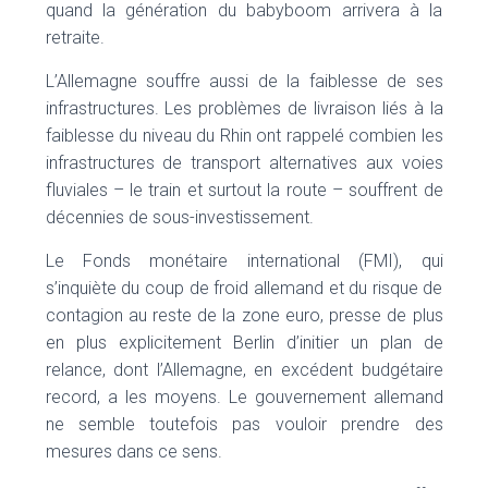
quand la génération du babyboom arrivera à la
retraite.
L’Allemagne souffre aussi de la faiblesse de ses
infrastructures. Les problèmes de livraison liés à la
faiblesse du niveau du Rhin ont rappelé combien les
infrastructures de transport alternatives aux voies
fluviales – le train et surtout la route – souffrent de
décennies de sous-investissement.
Le Fonds monétaire international (FMI), qui
s’inquiète du coup de froid allemand et du risque de
contagion au reste de la zone euro, presse de plus
en plus explicitement Berlin d’initier un plan de
relance, dont l’Allemagne, en excédent budgétaire
record, a les moyens. Le gouvernement allemand
ne semble toutefois pas vouloir prendre des
mesures dans ce sens.