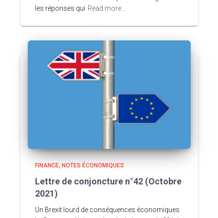
les réponses qui
Read more…
FINANCE
NOTES ÉCONOMIQUES
Lettre de conjoncture n°42 (Octobre
2021)
Un Brexit lourd de conséquences économiques