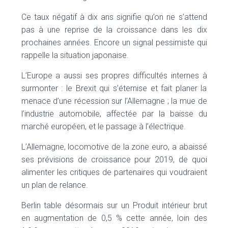
Ce taux négatif à dix ans signifie qu’on ne s’attend
pas à une reprise de la croissance dans les dix
prochaines années. Encore un signal pessimiste qui
rappelle la situation japonaise.
L’Europe a aussi ses propres difficultés internes à
surmonter : le Brexit qui s’éternise et fait planer la
menace d’une récession sur l’Allemagne ; la mue de
l’industrie automobile, affectée par la baisse du
marché européen, et le passage à l’électrique.
L’Allemagne, locomotive de la zone euro, a abaissé
ses prévisions de croissance pour 2019, de quoi
alimenter les critiques de partenaires qui voudraient
un plan de relance.
Berlin table désormais sur un Produit intérieur brut
en augmentation de 0,5 % cette année, loin des