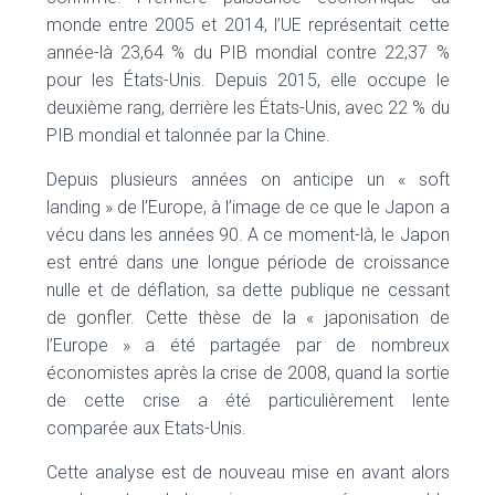
monde entre 2005 et 2014, l’UE représentait cette
année-là 23,64 % du PIB mondial contre 22,37 %
pour les États-Unis. Depuis 2015, elle occupe le
deuxième rang, derrière les États-Unis, avec 22 % du
PIB mondial et talonnée par la Chine.
Depuis plusieurs années on anticipe un « soft
landing » de l’Europe, à l’image de ce que le Japon a
vécu dans les années 90. A ce moment-là, le Japon
est entré dans une longue période de croissance
nulle et de déflation, sa dette publique ne cessant
de gonfler. Cette thèse de la « japonisation de
l’Europe » a été partagée par de nombreux
économistes après la crise de 2008, quand la sortie
de cette crise a été particulièrement lente
comparée aux Etats-Unis.
Cette analyse est de nouveau mise en avant alors