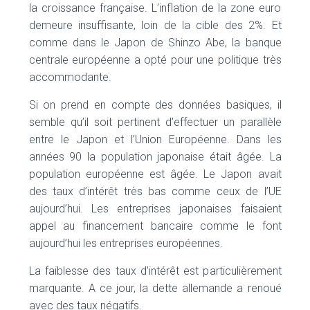
la croissance française. L’inflation de la zone euro
demeure insuffisante, loin de la cible des 2%. Et
comme dans le Japon de Shinzo Abe, la banque
centrale européenne a opté pour une politique très
accommodante.
Si on prend en compte des données basiques, il
semble qu’il soit pertinent d’effectuer un parallèle
entre le Japon et l’Union Européenne. Dans les
années 90 la population japonaise était âgée. La
population européenne est âgée. Le Japon avait
des taux d’intérêt très bas comme ceux de l’UE
aujourd’hui. Les entreprises japonaises faisaient
appel au financement bancaire comme le font
aujourd’hui les entreprises européennes.
La faiblesse des taux d’intérêt est particulièrement
marquante. A ce jour, la dette allemande a renoué
avec des taux négatifs.