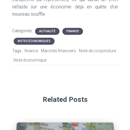
néfaste sur une économie déjà en quête d’un
nouveau souffle.
Categories:
ACTUALITÉ
FINANCE
NOTES ÉCONOMIQUES
Tags:
finance
Marchés financiers
Note de conjoncture
Note économique
Related Posts