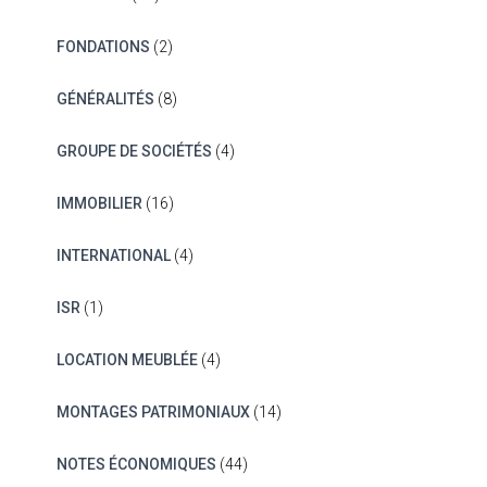
FONDATIONS
(2)
GÉNÉRALITÉS
(8)
GROUPE DE SOCIÉTÉS
(4)
IMMOBILIER
(16)
INTERNATIONAL
(4)
ISR
(1)
LOCATION MEUBLÉE
(4)
MONTAGES PATRIMONIAUX
(14)
NOTES ÉCONOMIQUES
(44)