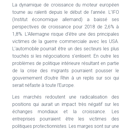
La dynamique de croissance du moteur européen
tourne au ralenti depuis le début de l’année. L’IFO
(Institut économique allemand) a baissé ses
perspectives de croissance pour 2018 de 2,6% à
1,8%. L’Allemagne risque d’être une des principales
victimes de la guerre commerciale avec les USA.
L’automobile pourrait être un des secteurs les plus
touchés si les négociations s’enlisent. En outre les
problèmes de politique intérieure résultant en partie
de la crise des migrants pourraient pousser le
gouvernement d’outre Rhin à un replis sur soi qui
serait néfaste à toute l’Europe.
Les marchés redoutent une radicalisation des
positions qui aurait un impact très négatif sur les
échanges mondiaux et la croissance. Les
entreprises pourraient être les victimes des
politiques protectionnistes. Les marges sont sur une