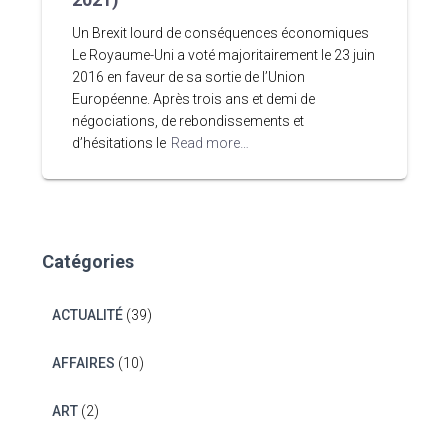
Un Brexit lourd de conséquences économiques
Le Royaume-Uni a voté majoritairement le 23 juin
2016 en faveur de sa sortie de l’Union
Européenne. Après trois ans et demi de
négociations, de rebondissements et
d’hésitations le
Read more…
Catégories
ACTUALITÉ
(39)
AFFAIRES
(10)
ART
(2)