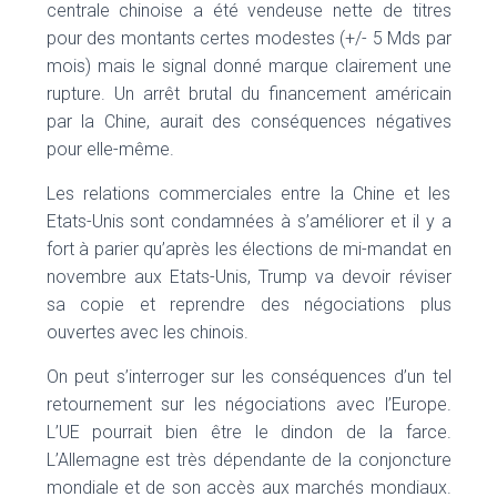
centrale chinoise a été vendeuse nette de titres
pour des montants certes modestes (+/- 5 Mds par
mois) mais le signal donné marque clairement une
rupture. Un arrêt brutal du financement américain
par la Chine, aurait des conséquences négatives
pour elle-même.
Les relations commerciales entre la Chine et les
Etats-Unis sont condamnées à s’améliorer et il y a
fort à parier qu’après les élections de mi-mandat en
novembre aux Etats-Unis, Trump va devoir réviser
sa copie et reprendre des négociations plus
ouvertes avec les chinois.
On peut s’interroger sur les conséquences d’un tel
retournement sur les négociations avec l’Europe.
L’UE pourrait bien être le dindon de la farce.
L’Allemagne est très dépendante de la conjoncture
mondiale et de son accès aux marchés mondiaux.