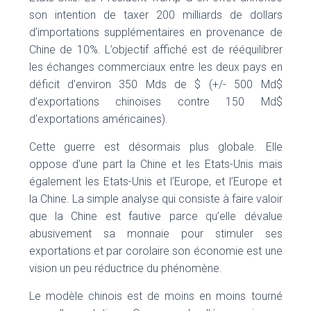
son intention de taxer 200 milliards de dollars
d’importations supplémentaires en provenance de
Chine de 10%. L’objectif affiché est de rééquilibrer
les échanges commerciaux entre les deux pays en
déficit d’environ 350 Mds de $ (+/- 500 Md$
d’exportations chinoises contre 150 Md$
d’exportations américaines).
Cette guerre est désormais plus globale. Elle
oppose d’une part la Chine et les Etats-Unis mais
également les Etats-Unis et l’Europe, et l’Europe et
la Chine. La simple analyse qui consiste à faire valoir
que la Chine est fautive parce qu’elle dévalue
abusivement sa monnaie pour stimuler ses
exportations et par corolaire son économie est une
vision un peu réductrice du phénomène.
Le modèle chinois est de moins en moins tourné