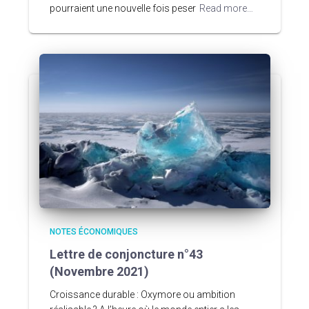
pourraient une nouvelle fois peser
Read more…
NOTES ÉCONOMIQUES
Lettre de conjoncture n°43
(Novembre 2021)
Croissance durable : Oxymore ou ambition