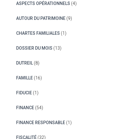
ASPECTS OPÉRATIONNELS
(4)
AUTOUR DU PATRIMOINE
(9)
CHARTES FAMILIALES
(1)
DOSSIER DU MOIS
(13)
DUTREIL
(8)
FAMILLE
(16)
FIDUCIE
(1)
FINANCE
(54)
FINANCE RESPONSABLE
(1)
FISCALITÉ
(32)