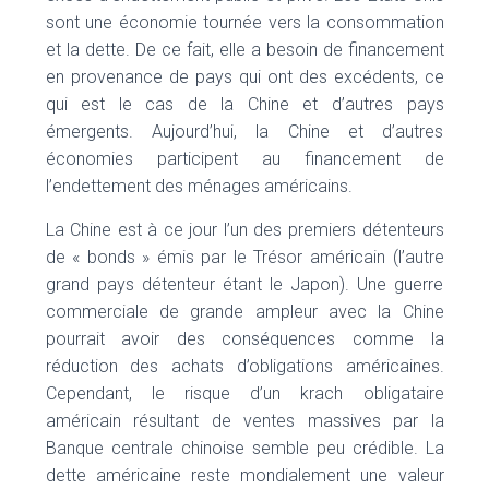
sont une économie tournée vers la consommation
et la dette. De ce fait, elle a besoin de financement
en provenance de pays qui ont des excédents, ce
qui est le cas de la Chine et d’autres pays
émergents. Aujourd’hui, la Chine et d’autres
économies participent au financement de
l’endettement des ménages américains.
La Chine est à ce jour l’un des premiers détenteurs
de « bonds » émis par le Trésor américain (l’autre
grand pays détenteur étant le Japon). Une guerre
commerciale de grande ampleur avec la Chine
pourrait avoir des conséquences comme la
réduction des achats d’obligations américaines.
Cependant, le risque d’un krach obligataire
américain résultant de ventes massives par la
Banque centrale chinoise semble peu crédible. La
dette américaine reste mondialement une valeur