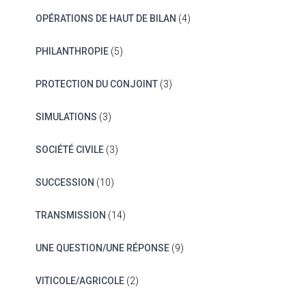
OPÉRATIONS DE HAUT DE BILAN
(4)
PHILANTHROPIE
(5)
PROTECTION DU CONJOINT
(3)
SIMULATIONS
(3)
SOCIÉTÉ CIVILE
(3)
SUCCESSION
(10)
TRANSMISSION
(14)
UNE QUESTION/UNE RÉPONSE
(9)
VITICOLE/AGRICOLE
(2)