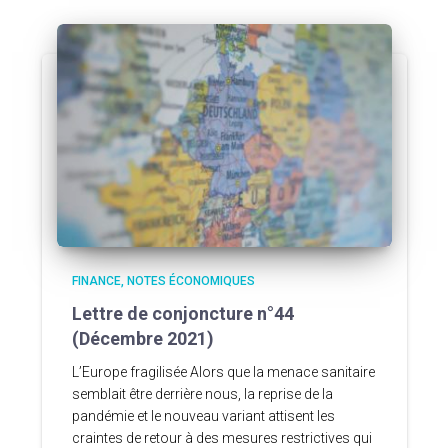
FINANCE
NOTES ÉCONOMIQUES
Lettre de conjoncture n°44
(Décembre 2021)
L’Europe fragilisée Alors que la menace sanitaire
semblait être derrière nous, la reprise de la
pandémie et le nouveau variant attisent les
craintes de retour à des mesures restrictives qui