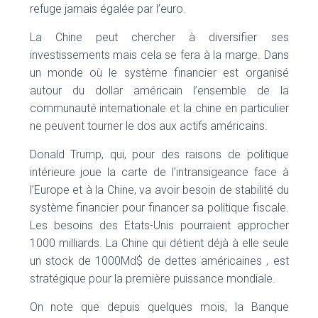
refuge jamais égalée par l’euro.
La Chine peut chercher à diversifier ses
investissements mais cela se fera à la marge. Dans
un monde où le système financier est organisé
autour du dollar américain l’ensemble de la
communauté internationale et la chine en particulier
ne peuvent tourner le dos aux actifs américains.
Donald Trump, qui, pour des raisons de politique
intérieure joue la carte de l’intransigeance face à
l’Europe et à la Chine, va avoir besoin de stabilité du
système financier pour financer sa politique fiscale.
Les besoins des Etats-Unis pourraient approcher
1000 milliards. La Chine qui détient déjà à elle seule
un stock de 1000Md$ de dettes américaines , est
stratégique pour la première puissance mondiale.
On note que depuis quelques mois, la Banque