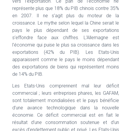
vers l’exportation. Ce pan de l’économie ne
représente plus que 18% du PIB chinois contre 35%
en 2007. Il ne s’agit plus du moteur de la
croissance. Le mythe selon lequel la Chine serait le
pays le plus dépendant de ses exportations
s’effondre face aux chiffres. L’Allemagne est
l’économie qui puise le plus sa croissance dans les
exportations (42% du PIB). Les Etats-Unis
apparaissent comme le pays le moins dépendant
des exportations de biens qui représentent moins
de 14% du PIB.
Les Etats-Unis comprennent mal leur déficit
commercial ; leurs entreprises phares, les GAFAM,
sont totalement mondialisées et le pays bénéficie
d’une avance technologique dans la nouvelle
économie. Ce déficit commercial est en fait le
résultat d’une consommation soutenue et d’un
excès d’endettement public et privé. Les Etats-Unis