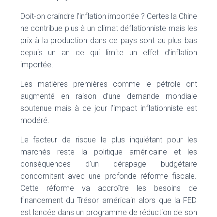
Doit-on craindre l’inflation importée ? Certes la Chine
ne contribue plus à un climat déflationniste mais les
prix à la production dans ce pays sont au plus bas
depuis un an ce qui limite un effet d’inflation
importée.
Les matières premières comme le pétrole ont
augmenté en raison d’une demande mondiale
soutenue mais à ce jour l’impact inflationniste est
modéré.
Le facteur de risque le plus inquiétant pour les
marchés reste la politique américaine et les
conséquences d’un dérapage budgétaire
concomitant avec une profonde réforme fiscale.
Cette réforme va accroître les besoins de
financement du Trésor américain alors que la FED
est lancée dans un programme de réduction de son