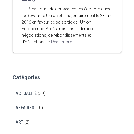
Un Brexit lourd de conséquences économiques
Le Royaume-Uni a voté majoritairement le 23 juin
2016 en faveur de sa sortie de l’Union
Européenne. Après trois ans et demi de
négociations, de rebondissements et
d’hésitations le
Read more…
Catégories
ACTUALITÉ
(39)
AFFAIRES
(10)
ART
(2)