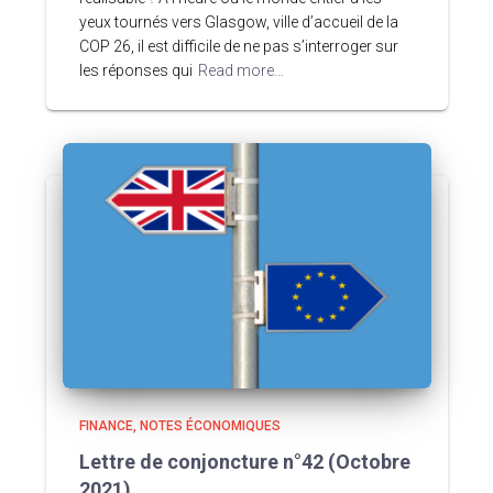
yeux tournés vers Glasgow, ville d’accueil de la
COP 26, il est difficile de ne pas s’interroger sur
les réponses qui
Read more…
FINANCE
NOTES ÉCONOMIQUES
Lettre de conjoncture n°42 (Octobre
2021)