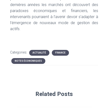
dernières années les marchés ont découvert des
paradoxes économiques et financiers, les
intervenants pourraient à l’avenir devoir s’adapter à
l’émergence de nouveaux mode de gestion des
actifs.
Categories:
ACTUALITÉ
FINANCE
NOTES ÉCONOMIQUES
Related Posts