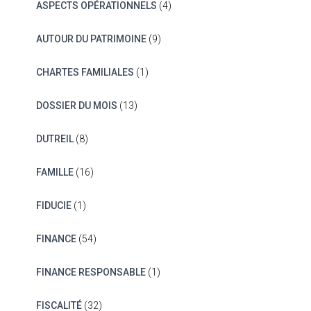
ASPECTS OPÉRATIONNELS
(4)
AUTOUR DU PATRIMOINE
(9)
CHARTES FAMILIALES
(1)
DOSSIER DU MOIS
(13)
DUTREIL
(8)
FAMILLE
(16)
FIDUCIE
(1)
FINANCE
(54)
FINANCE RESPONSABLE
(1)
FISCALITÉ
(32)