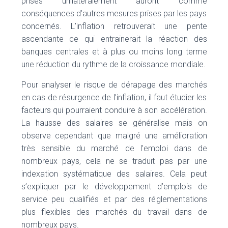
prises unilatéralement auront comme
conséquences d’autres mesures prises par les pays
concernés. L’inflation retrouverait une pente
ascendante ce qui entrainerait la réaction des
banques centrales et à plus ou moins long terme
une réduction du rythme de la croissance mondiale.
Pour analyser le risque de dérapage des marchés
en cas de résurgence de l’inflation, il faut étudier les
facteurs qui pourraient conduire à son accélération.
La hausse des salaires se généralise mais on
observe cependant que malgré une amélioration
très sensible du marché de l’emploi dans de
nombreux pays, cela ne se traduit pas par une
indexation systématique des salaires. Cela peut
s’expliquer par le développement d’emplois de
service peu qualifiés et par des réglementations
plus flexibles des marchés du travail dans de
nombreux pays.