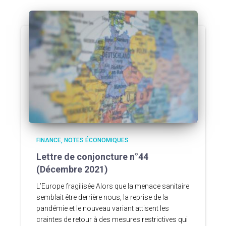
FINANCE
NOTES ÉCONOMIQUES
Lettre de conjoncture n°44
(Décembre 2021)
L’Europe fragilisée Alors que la menace sanitaire
semblait être derrière nous, la reprise de la
pandémie et le nouveau variant attisent les
craintes de retour à des mesures restrictives qui