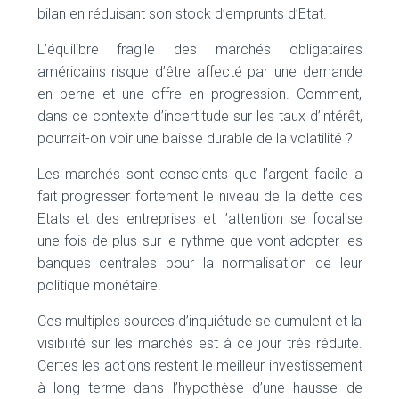
bilan en réduisant son stock d’emprunts d’Etat.
L’équilibre fragile des marchés obligataires
américains risque d’être affecté par une demande
en berne et une offre en progression. Comment,
dans ce contexte d’incertitude sur les taux d’intérêt,
pourrait-on voir une baisse durable de la volatilité ?
Les marchés sont conscients que l’argent facile a
fait progresser fortement le niveau de la dette des
Etats et des entreprises et l’attention se focalise
une fois de plus sur le rythme que vont adopter les
banques centrales pour la normalisation de leur
politique monétaire.
Ces multiples sources d’inquiétude se cumulent et la
visibilité sur les marchés est à ce jour très réduite.
Certes les actions restent le meilleur investissement
à long terme dans l’hypothèse d’une hausse de