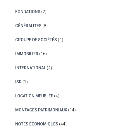
FONDATIONS
(2)
GÉNÉRALITÉS
(8)
GROUPE DE SOCIÉTÉS
(4)
IMMOBILIER
(16)
INTERNATIONAL
(4)
ISR
(1)
LOCATION MEUBLÉE
(4)
MONTAGES PATRIMONIAUX
(14)
NOTES ÉCONOMIQUES
(44)