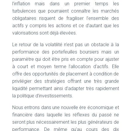
l’inflation mais dans un premier temps les
turbulences que pourraient connaître les marchés
obligataires risquent de fragiliser l’ensemble des
actifs y compris les actions et ce d’autant que les
valorisations sont déjà élevées.
Le retour de la volatilité n’est pas un obstacle à la
performance des portefeuilles boursiers mais un
paramètre qui doit être pris en compte pour ajuster
à court et moyen terme l’allocation d’actifs. Elle
offre des opportunités de placement à condition de
privilégier des stratégies offrant une très grande
liquidité permettant ainsi d’adapter très rapidement
la politique d’investissements.
Nous entrons dans une nouvelle ère économique et
financière dans laquelle les réflexes du passé ne
seront plus nécessairement les plus générateurs de
performance. De même qu’au cours des dix