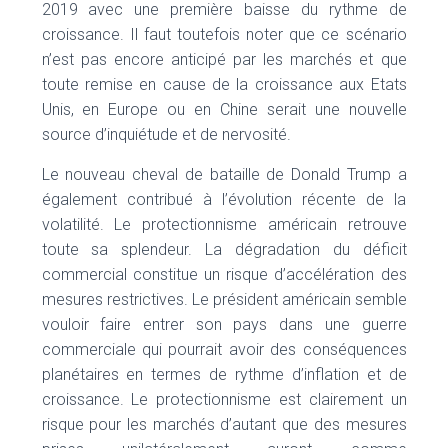
2019 avec une première baisse du rythme de
croissance. Il faut toutefois noter que ce scénario
n’est pas encore anticipé par les marchés et que
toute remise en cause de la croissance aux Etats
Unis, en Europe ou en Chine serait une nouvelle
source d’inquiétude et de nervosité.
Le nouveau cheval de bataille de Donald Trump a
également contribué à l’évolution récente de la
volatilité. Le protectionnisme américain retrouve
toute sa splendeur. La dégradation du déficit
commercial constitue un risque d’accélération des
mesures restrictives. Le président américain semble
vouloir faire entrer son pays dans une guerre
commerciale qui pourrait avoir des conséquences
planétaires en termes de rythme d’inflation et de
croissance. Le protectionnisme est clairement un
risque pour les marchés d’autant que des mesures