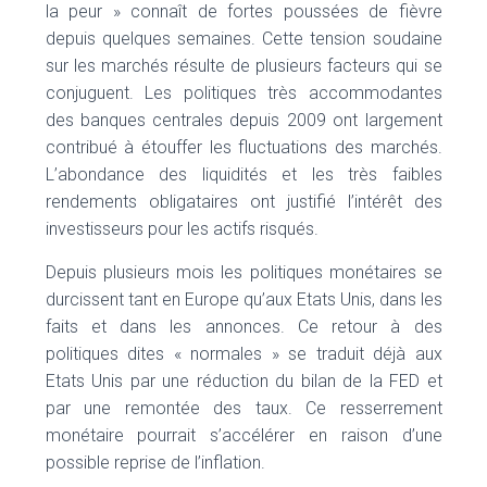
la peur » connaît de fortes poussées de fièvre
depuis quelques semaines. Cette tension soudaine
sur les marchés résulte de plusieurs facteurs qui se
conjuguent. Les politiques très accommodantes
des banques centrales depuis 2009 ont largement
contribué à étouffer les fluctuations des marchés.
L’abondance des liquidités et les très faibles
rendements obligataires ont justifié l’intérêt des
investisseurs pour les actifs risqués.
Depuis plusieurs mois les politiques monétaires se
durcissent tant en Europe qu’aux Etats Unis, dans les
faits et dans les annonces. Ce retour à des
politiques dites « normales » se traduit déjà aux
Etats Unis par une réduction du bilan de la FED et
par une remontée des taux. Ce resserrement
monétaire pourrait s’accélérer en raison d’une
possible reprise de l’inflation.