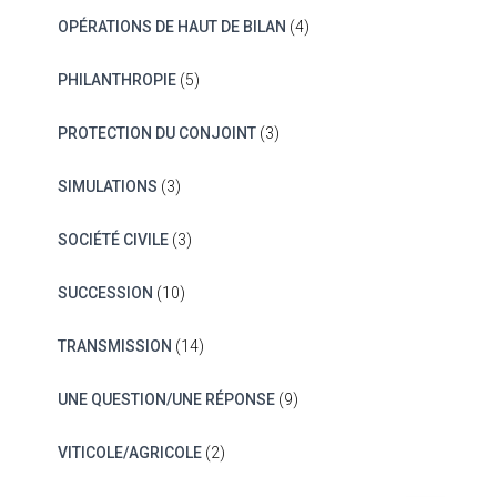
OPÉRATIONS DE HAUT DE BILAN
(4)
PHILANTHROPIE
(5)
PROTECTION DU CONJOINT
(3)
SIMULATIONS
(3)
SOCIÉTÉ CIVILE
(3)
SUCCESSION
(10)
TRANSMISSION
(14)
UNE QUESTION/UNE RÉPONSE
(9)
VITICOLE/AGRICOLE
(2)