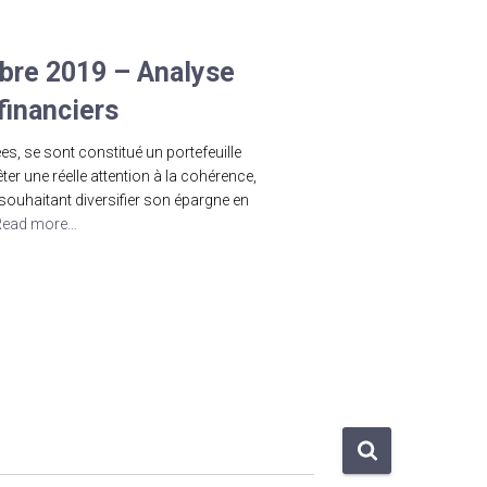
bre 2019 – Analyse
 financiers
es, se sont constitué un portefeuille
ter une réelle attention à la cohérence,
 souhaitant diversifier son épargne en
Read more…