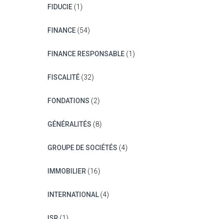
FIDUCIE
(1)
FINANCE
(54)
FINANCE RESPONSABLE
(1)
FISCALITÉ
(32)
FONDATIONS
(2)
GÉNÉRALITÉS
(8)
GROUPE DE SOCIÉTÉS
(4)
IMMOBILIER
(16)
INTERNATIONAL
(4)
ISR
(1)