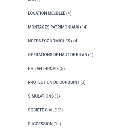
LOCATION MEUBLÉE
(4)
MONTAGES PATRIMONIAUX
(14)
NOTES ÉCONOMIQUES
(44)
OPÉRATIONS DE HAUT DE BILAN
(4)
PHILANTHROPIE
(5)
PROTECTION DU CONJOINT
(3)
SIMULATIONS
(3)
SOCIÉTÉ CIVILE
(3)
SUCCESSION
(10)