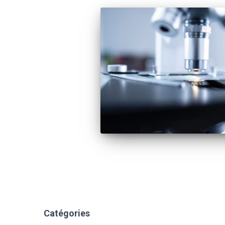
Catégories