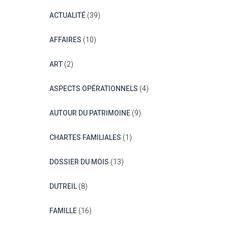
ACTUALITÉ
(39)
AFFAIRES
(10)
ART
(2)
ASPECTS OPÉRATIONNELS
(4)
AUTOUR DU PATRIMOINE
(9)
CHARTES FAMILIALES
(1)
DOSSIER DU MOIS
(13)
DUTREIL
(8)
FAMILLE
(16)