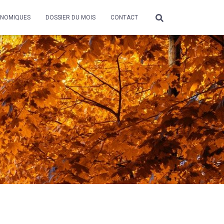
ONOMIQUES
DOSSIER DU MOIS
CONTACT