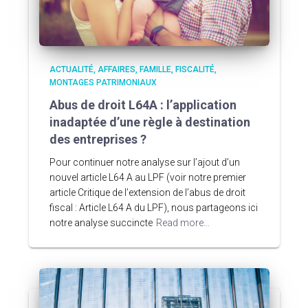
ACTUALITÉ
AFFAIRES
FAMILLE
FISCALITÉ
MONTAGES PATRIMONIAUX
Abus de droit L64A : l’application
inadaptée d’une règle à destination
des entreprises ?
Pour continuer notre analyse sur l’ajout d’un
nouvel article L64 A au LPF (voir notre premier
article Critique de l’extension de l’abus de droit
fiscal : Article L64 A du LPF), nous partageons ici
notre analyse succincte
Read more…