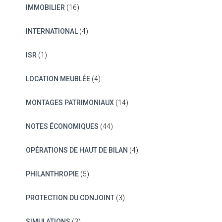
IMMOBILIER
(16)
INTERNATIONAL
(4)
ISR
(1)
LOCATION MEUBLÉE
(4)
MONTAGES PATRIMONIAUX
(14)
NOTES ÉCONOMIQUES
(44)
OPÉRATIONS DE HAUT DE BILAN
(4)
PHILANTHROPIE
(5)
PROTECTION DU CONJOINT
(3)
SIMULATIONS
(3)