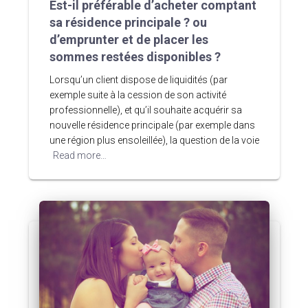
Est-il préférable d’acheter comptant
sa résidence principale ? ou
d’emprunter et de placer les
sommes restées disponibles ?
Lorsqu’un client dispose de liquidités (par
exemple suite à la cession de son activité
professionnelle), et qu’il souhaite acquérir sa
nouvelle résidence principale (par exemple dans
une région plus ensoleillée), la question de la voie
Read more…