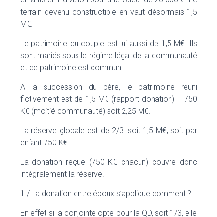
terrain devenu constructible en vaut désormais 1,5
M€.
Le patrimoine du couple est lui aussi de 1,5 M€. Ils
sont mariés sous le régime légal de la communauté
et ce patrimoine est commun.
A la succession du père, le patrimoine réuni
fictivement est de 1,5 M€ (rapport donation) + 750
K€ (moitié communauté) soit 2,25 M€.
La réserve globale est de 2/3, soit 1,5 M€, soit par
enfant 750 K€.
La donation reçue (750 K€ chacun) couvre donc
intégralement la réserve.
1 / La donation entre époux s’applique comment ?
En effet si la conjointe opte pour la QD, soit 1/3, elle