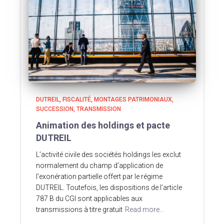
DUTREIL
FISCALITÉ
MONTAGES PATRIMONIAUX
SUCCESSION
TRANSMISSION
Animation des holdings et pacte
DUTREIL
L’activité civile des sociétés holdings les exclut
normalement du champ d’application de
l’exonération partielle offert par le régime
DUTREIL. Toutefois, les dispositions de l’article
787 B du CGI sont applicables aux
transmissions à titre gratuit
Read more…