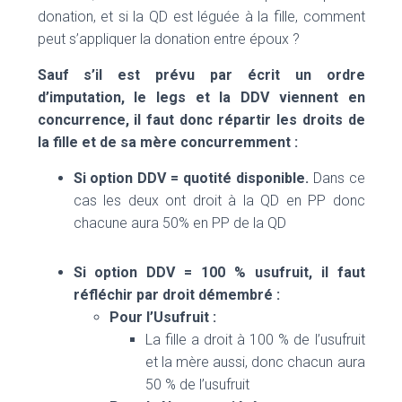
donation, et si la QD est léguée à la fille, comment
peut s’appliquer la donation entre époux ?
Sauf s’il est prévu par écrit un ordre
d’imputation, le legs et la DDV viennent en
concurrence, il faut donc répartir les droits de
la fille et de sa mère concurremment :
Si option DDV = quotité disponible.
Dans ce
cas les deux ont droit à la QD en PP donc
chacune aura 50% en PP de la QD
Si option DDV = 100 % usufruit, il faut
réfléchir par droit démembré :
Pour l’Usufruit :
La fille a droit à 100 % de l’usufruit
et la mère aussi, donc chacun aura
50 % de l’usufruit