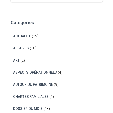
Catégories
ACTUALITÉ
(39)
AFFAIRES
(10)
ART
(2)
ASPECTS OPÉRATIONNELS
(4)
AUTOUR DU PATRIMOINE
(9)
CHARTES FAMILIALES
(1)
DOSSIER DU MOIS
(13)