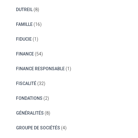
DUTREIL
(8)
FAMILLE
(16)
FIDUCIE
(1)
FINANCE
(54)
FINANCE RESPONSABLE
(1)
FISCALITÉ
(32)
FONDATIONS
(2)
GÉNÉRALITÉS
(8)
GROUPE DE SOCIÉTÉS
(4)