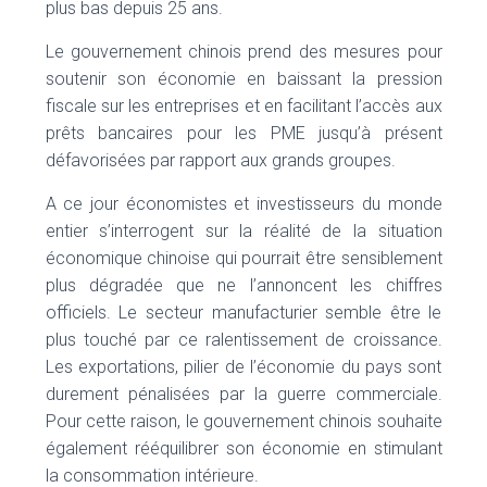
plus bas depuis 25 ans.
Le gouvernement chinois prend des mesures pour
soutenir son économie en baissant la pression
fiscale sur les entreprises et en facilitant l’accès aux
prêts bancaires pour les PME jusqu’à présent
défavorisées par rapport aux grands groupes.
A ce jour économistes et investisseurs du monde
entier s’interrogent sur la réalité de la situation
économique chinoise qui pourrait être sensiblement
plus dégradée que ne l’annoncent les chiffres
officiels. Le secteur manufacturier semble être le
plus touché par ce ralentissement de croissance.
Les exportations, pilier de l’économie du pays sont
durement pénalisées par la guerre commerciale.
Pour cette raison, le gouvernement chinois souhaite
également rééquilibrer son économie en stimulant
la consommation intérieure.