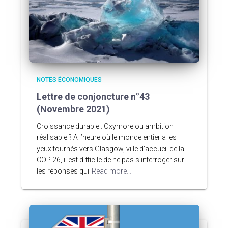
NOTES ÉCONOMIQUES
Lettre de conjoncture n°43
(Novembre 2021)
Croissance durable : Oxymore ou ambition
réalisable ? A l’heure où le monde entier a les
yeux tournés vers Glasgow, ville d’accueil de la
COP 26, il est difficile de ne pas s’interroger sur
les réponses qui
Read more…