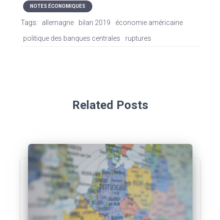
NOTES ÉCONOMIQUES
Tags:
allemagne
bilan 2019
économie américaine
politique des banques centrales
ruptures
Related Posts