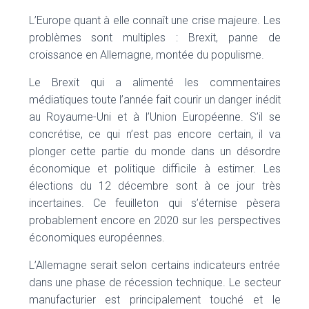
L’Europe quant à elle connaît une crise majeure. Les
problèmes sont multiples : Brexit, panne de
croissance en Allemagne, montée du populisme.
Le Brexit qui a alimenté les commentaires
médiatiques toute l’année fait courir un danger inédit
au Royaume-Uni et à l’Union Européenne. S’il se
concrétise, ce qui n’est pas encore certain, il va
plonger cette partie du monde dans un désordre
économique et politique difficile à estimer. Les
élections du 12 décembre sont à ce jour très
incertaines. Ce feuilleton qui s’éternise pèsera
probablement encore en 2020 sur les perspectives
économiques européennes.
L’Allemagne serait selon certains indicateurs entrée
dans une phase de récession technique. Le secteur
manufacturier est principalement touché et le