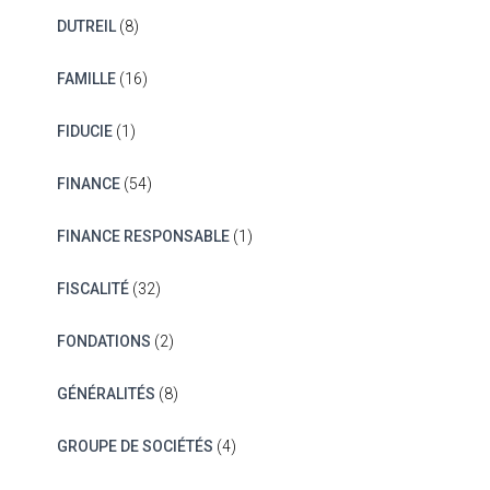
DUTREIL
(8)
FAMILLE
(16)
FIDUCIE
(1)
FINANCE
(54)
FINANCE RESPONSABLE
(1)
FISCALITÉ
(32)
FONDATIONS
(2)
GÉNÉRALITÉS
(8)
GROUPE DE SOCIÉTÉS
(4)