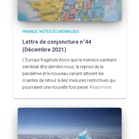
FINANCE
NOTES ÉCONOMIQUES
Lettre de conjoncture n°44
(Décembre 2021)
L’Europe fragilisée Alors que la menace sanitaire
semblait être derrière nous, la reprise de la
pandémie et le nouveau variant attisent les
craintes de retour à des mesures restrictives qui
pourraient une nouvelle fois peser
Read more…