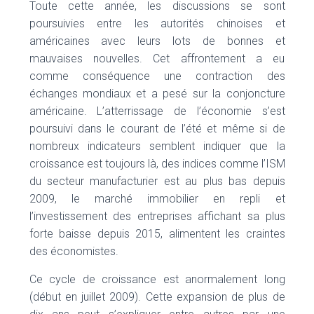
Toute cette année, les discussions se sont
poursuivies entre les autorités chinoises et
américaines avec leurs lots de bonnes et
mauvaises nouvelles. Cet affrontement a eu
comme conséquence une contraction des
échanges mondiaux et a pesé sur la conjoncture
américaine. L’atterrissage de l’économie s’est
poursuivi dans le courant de l’été et même si de
nombreux indicateurs semblent indiquer que la
croissance est toujours là, des indices comme l’ISM
du secteur manufacturier est au plus bas depuis
2009, le marché immobilier en repli et
l’investissement des entreprises affichant sa plus
forte baisse depuis 2015, alimentent les craintes
des économistes.
Ce cycle de croissance est anormalement long
(début en juillet 2009). Cette expansion de plus de