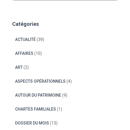
Catégories
ACTUALITÉ
(39)
AFFAIRES
(10)
ART
(2)
ASPECTS OPÉRATIONNELS
(4)
AUTOUR DU PATRIMOINE
(9)
CHARTES FAMILIALES
(1)
DOSSIER DU MOIS
(13)