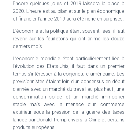
Encore quelques jours et 2019 laissera la place à
2020. L’heure est au bilan et sur le plan économique
et financier l’année 2019 aura été riche en surprises.
L’économie et la politique étant souvent liées, il faut
revenir sur les feuilletons qui ont animé les douze
derniers mois.
L’économie mondiale étant particulièrement liée à
l’évolution des Etats-Unis, il faut dans un premier
temps s’intéresser à la conjoncture américaine. Les
prévisionnistes étaient loin d’un consensus en début
d’année avec un marché du travail au plus haut ; une
consommation solide et un marché immobilier
stable mais avec la menace d’un commerce
extérieur sous la pression de la guerre des taxes
lancée par Donald Trump envers la Chine et certains
produits européens.