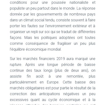
conditions pour une poussée nationaliste et
populiste un peu partout dans le monde. La réponse
donnée par les gouvernements de nombreux pays
dans un climat social tendu, consiste souvent à faire
porter les fautes sur l’environnement extérieur et à
organiser un repli sur soi qui se traduit de différentes
façons. Mais les politiques adoptées ont toutes
comme conséquence de fragiliser un peu plus
l’équilibre économique mondial.
Sur les marchés financiers 2019 aura marqué une
rupture. Après une longue période de baisse
continue des taux longs (plus de deux ans), on
assiste fin août à une remontée, plus
particulièrement en Europe. Cette baisse des
marchés obligataires est pour partie le résultat de la
correction des anticipations négatives un peu
excessives quant au cycle économique et à la