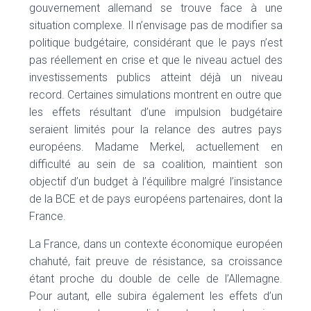
gouvernement allemand se trouve face à une
situation complexe. Il n’envisage pas de modifier sa
politique budgétaire, considérant que le pays n’est
pas réellement en crise et que le niveau actuel des
investissements publics atteint déjà un niveau
record. Certaines simulations montrent en outre que
les effets résultant d’une impulsion budgétaire
seraient limités pour la relance des autres pays
européens. Madame Merkel, actuellement en
difficulté au sein de sa coalition, maintient son
objectif d’un budget à l’équilibre malgré l’insistance
de la BCE et de pays européens partenaires, dont la
France.
La France, dans un contexte économique européen
chahuté, fait preuve de résistance, sa croissance
étant proche du double de celle de l’Allemagne.
Pour autant, elle subira également les effets d’un