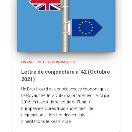
FINANCE
NOTES ÉCONOMIQUES
Lettre de conjoncture n°42 (Octobre
2021)
Un Brexit lourd de conséquences économiques
Le Royaume-Uni a voté majoritairement le 23 juin
2016 en faveur de sa sortie de l’Union
Européenne. Après trois ans et demi de
négociations, de rebondissements et
d’hésitations le
Read more…