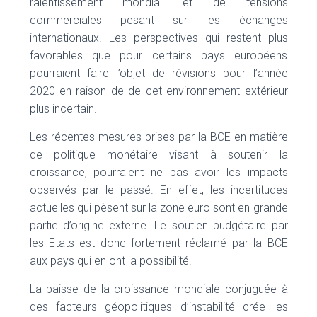
ralentissement mondial et de tensions
commerciales pesant sur les échanges
internationaux. Les perspectives qui restent plus
favorables que pour certains pays européens
pourraient faire l’objet de révisions pour l’année
2020 en raison de de cet environnement extérieur
plus incertain.
Les récentes mesures prises par la BCE en matière
de politique monétaire visant à soutenir la
croissance, pourraient ne pas avoir les impacts
observés par le passé. En effet, les incertitudes
actuelles qui pèsent sur la zone euro sont en grande
partie d’origine externe. Le soutien budgétaire par
les Etats est donc fortement réclamé par la BCE
aux pays qui en ont la possibilité.
La baisse de la croissance mondiale conjuguée à
des facteurs géopolitiques d’instabilité crée les