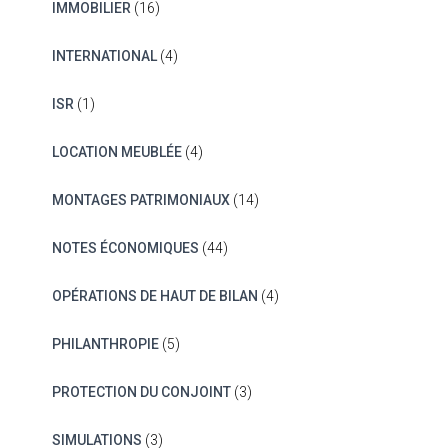
IMMOBILIER
(16)
INTERNATIONAL
(4)
ISR
(1)
LOCATION MEUBLÉE
(4)
MONTAGES PATRIMONIAUX
(14)
NOTES ÉCONOMIQUES
(44)
OPÉRATIONS DE HAUT DE BILAN
(4)
PHILANTHROPIE
(5)
PROTECTION DU CONJOINT
(3)
SIMULATIONS
(3)