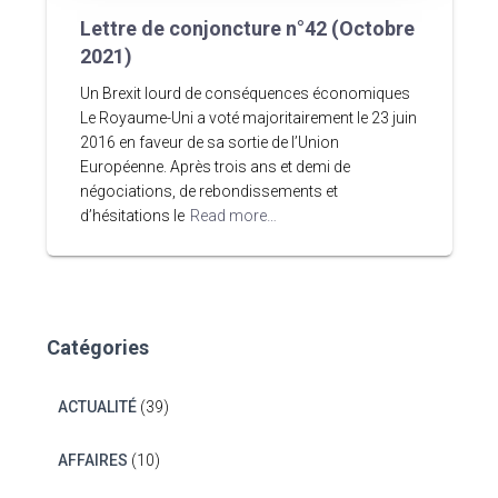
Lettre de conjoncture n°42 (Octobre
2021)
Un Brexit lourd de conséquences économiques
Le Royaume-Uni a voté majoritairement le 23 juin
2016 en faveur de sa sortie de l’Union
Européenne. Après trois ans et demi de
négociations, de rebondissements et
d’hésitations le
Read more…
Catégories
ACTUALITÉ
(39)
AFFAIRES
(10)