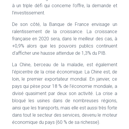
à un triple défi qui concerne l’offre, la demande et
l’investissement.
De son côté, la Banque de France envisage un
ralentissement de la croissance. La croissance
française en 2020 sera, dans le meilleur des cas, à
+0,9% alors que les pouvoirs publics continuent
d’afficher une hausse attendue de 1,3% du PIB.
La Chine, berceau de la maladie, est également
l’épicentre de la crise économique. La Chine est, de
loin, le premier exportateur mondial. En janvier, ce
pays qui pèse pour 18 % de l’économie mondiale, a
divisé quasiment par deux son activité. La crise a
bloqué les usines dans de nombreuses régions,
ainsi que les transports, mais elle est aussi très forte
dans tout le secteur des services, devenu le moteur
économique du pays (60 % de sa richesse).