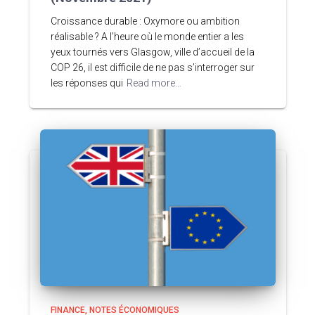
Croissance durable : Oxymore ou ambition
réalisable ? A l’heure où le monde entier a les
yeux tournés vers Glasgow, ville d’accueil de la
COP 26, il est difficile de ne pas s’interroger sur
les réponses qui
Read more…
FINANCE
NOTES ÉCONOMIQUES