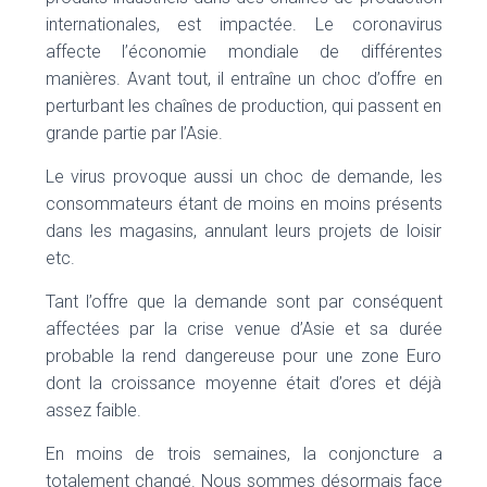
internationales, est impactée. Le coronavirus
affecte l’économie mondiale de différentes
manières. Avant tout, il entraîne un choc d’offre en
perturbant les chaînes de production, qui passent en
grande partie par l’Asie.
Le virus provoque aussi un choc de demande, les
consommateurs étant de moins en moins présents
dans les magasins, annulant leurs projets de loisir
etc.
Tant l’offre que la demande sont par conséquent
affectées par la crise venue d’Asie et sa durée
probable la rend dangereuse pour une zone Euro
dont la croissance moyenne était d’ores et déjà
assez faible.
En moins de trois semaines, la conjoncture a
totalement changé. Nous sommes désormais face