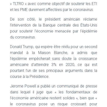
« TLTRO » avec comme objectif de soutenir les ETI
et les PME durement affectées par le coronavirus.
De son côté, le président américain réclame
l’intervention de la Banque centrale des États-Unis
pour soutenir l’économie menacée par l’épidémie
du coronavirus.
Donald Trump, qui espère être réélu pour un second
mandat à la Maison Blanche, a admis que
l’épidémie empêcherait sans doute la croissance
américaine d’atteindre 3% en 2020, ce qui est
pourtant l’un de ses principaux arguments dans la
course à la Présidence.
Jerome Powell a publié un communiqué de presse
dans lequel il juge que « les fondamentaux de
l’économie américaine restent solides », bien que «
le coronavirus pose un risque croissant pour