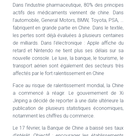
Dans l’industrie pharmaceutique, 80% des principes
actifs des médicaments viennent de chine. Dans
l’automobile, General Motors, BMW, Toyota, PSA, …
fabriquent en grande partie en Chine. Dans le textile,
les pertes sont déjà évaluées à plusieurs centaines
de milliards. Dans l’électronique : Apple affiche du
retard et Nintendo ne tient plus ses délais sur sa
nouvelle console. Le luxe, la banque, le tourisme, le
transport aérien sont également des secteurs très
affectés par le fort ralentissement en Chine
Face au risque de ralentissement mondial, la Chine
a commencé à réagir. Le gouvernement de Xi
Jinping a décidé de reporter à une date ultérieure la
publication de plusieurs statistiques économiques,
notamment les chiffres du commerce.
Le 17 février, la Banque de Chine a baissé ses taux
d’intérêt. Objectif : encourager les établissements