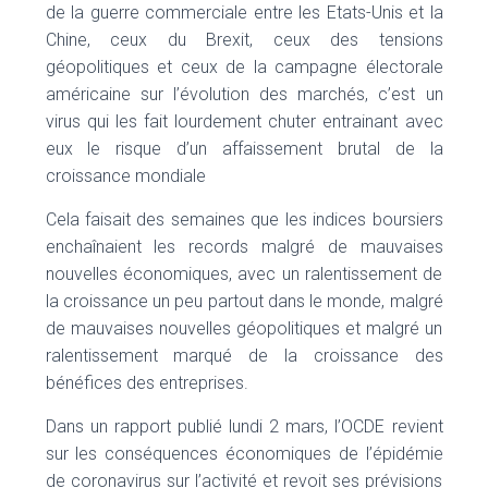
de la guerre commerciale entre les Etats-Unis et la
Chine, ceux du Brexit, ceux des tensions
géopolitiques et ceux de la campagne électorale
américaine sur l’évolution des marchés, c’est un
virus qui les fait lourdement chuter entrainant avec
eux le risque d’un affaissement brutal de la
croissance mondiale
Cela faisait des semaines que les indices boursiers
enchaînaient les records malgré de mauvaises
nouvelles économiques, avec un ralentissement de
la croissance un peu partout dans le monde, malgré
de mauvaises nouvelles géopolitiques et malgré un
ralentissement marqué de la croissance des
bénéfices des entreprises.
Dans un rapport publié lundi 2 mars, l’OCDE revient
sur les conséquences économiques de l’épidémie
de coronavirus sur l’activité et revoit ses prévisions