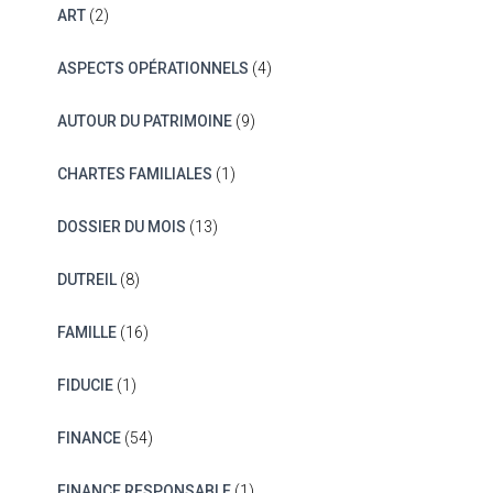
ART
(2)
ASPECTS OPÉRATIONNELS
(4)
AUTOUR DU PATRIMOINE
(9)
CHARTES FAMILIALES
(1)
DOSSIER DU MOIS
(13)
DUTREIL
(8)
FAMILLE
(16)
FIDUCIE
(1)
FINANCE
(54)
FINANCE RESPONSABLE
(1)