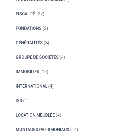
FISCALITÉ
(32)
FONDATIONS
(2)
GÉNÉRALITÉS
(8)
GROUPE DE SOCIÉTÉS
(4)
IMMOBILIER
(16)
INTERNATIONAL
(4)
ISR
(1)
LOCATION MEUBLÉE
(4)
MONTAGES PATRIMONIAUX
(14)