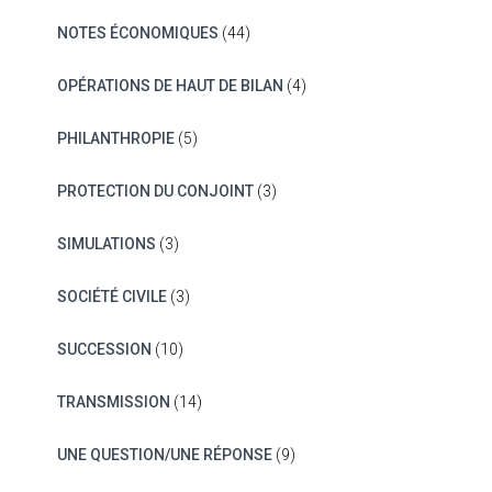
NOTES ÉCONOMIQUES
(44)
OPÉRATIONS DE HAUT DE BILAN
(4)
PHILANTHROPIE
(5)
PROTECTION DU CONJOINT
(3)
SIMULATIONS
(3)
SOCIÉTÉ CIVILE
(3)
SUCCESSION
(10)
TRANSMISSION
(14)
UNE QUESTION/UNE RÉPONSE
(9)