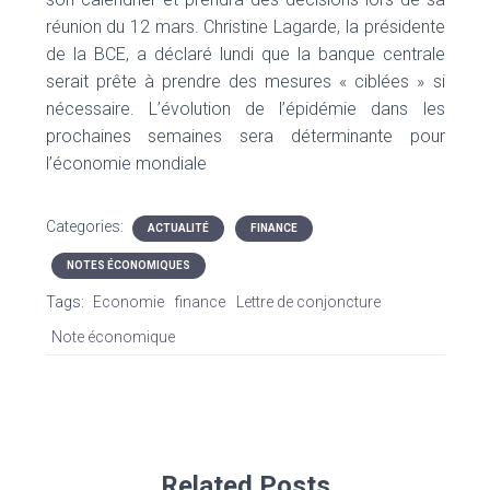
réunion du 12 mars. Christine Lagarde, la présidente
de la BCE, a déclaré lundi que la banque centrale
serait prête à prendre des mesures « ciblées » si
nécessaire. L’évolution de l’épidémie dans les
prochaines semaines sera déterminante pour
l’économie mondiale
Categories:
ACTUALITÉ
FINANCE
NOTES ÉCONOMIQUES
Tags:
Economie
finance
Lettre de conjoncture
Note économique
Related Posts