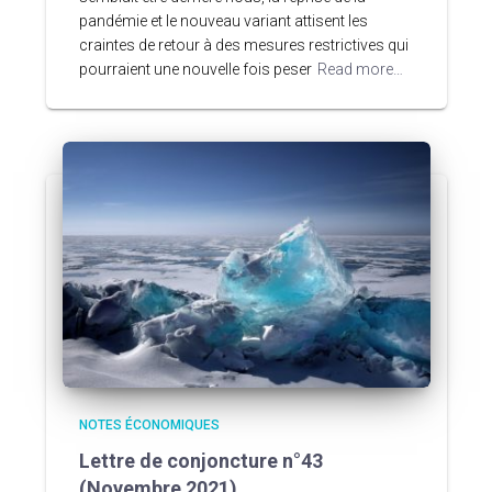
pandémie et le nouveau variant attisent les
craintes de retour à des mesures restrictives qui
pourraient une nouvelle fois peser
Read more…
NOTES ÉCONOMIQUES
Lettre de conjoncture n°43
(Novembre 2021)