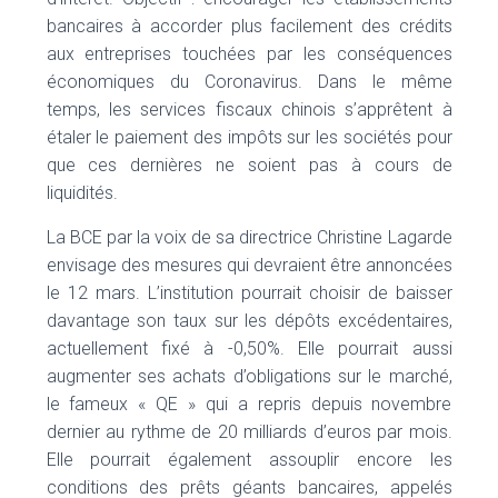
bancaires à accorder plus facilement des crédits
aux entreprises touchées par les conséquences
économiques du Coronavirus. Dans le même
temps, les services fiscaux chinois s’apprêtent à
étaler le paiement des impôts sur les sociétés pour
que ces dernières ne soient pas à cours de
liquidités.
La BCE par la voix de sa directrice Christine Lagarde
envisage des mesures qui devraient être annoncées
le 12 mars. L’institution pourrait choisir de baisser
davantage son taux sur les dépôts excédentaires,
actuellement fixé à -0,50%. Elle pourrait aussi
augmenter ses achats d’obligations sur le marché,
le fameux « QE » qui a repris depuis novembre
dernier au rythme de 20 milliards d’euros par mois.
Elle pourrait également assouplir encore les
conditions des prêts géants bancaires, appelés