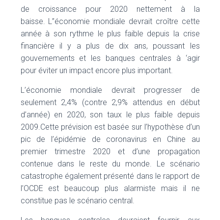
de croissance pour 2020 nettement à la
baisse. L’’économie mondiale devrait croître cette
année à son rythme le plus faible depuis la crise
financière il y a plus de dix ans, poussant les
gouvernements et les banques centrales à ‘agir
pour éviter un impact encore plus important.
L’économie mondiale devrait progresser de
seulement 2,4% (contre 2,9% attendus en début
d’année) en 2020, son taux le plus faible depuis
2009.Cette prévision est basée sur l’hypothèse d’un
pic de l’épidémie de coronavirus en Chine au
premier trimestre 2020 et d’une propagation
contenue dans le reste du monde. Le scénario
catastrophe également présenté dans le rapport de
l’OCDE est beaucoup plus alarmiste mais il ne
constitue pas le scénario central.