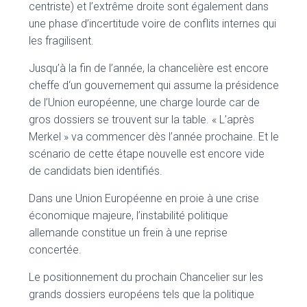
centriste) et l’extrême droite sont également dans
une phase d’incertitude voire de conflits internes qui
les fragilisent.
Jusqu’à la fin de l’année, la chancelière est encore
cheffe d‘un gouvernement qui assume la présidence
de l’Union européenne, une charge lourde car de
gros dossiers se trouvent sur la table. « L’après
Merkel » va commencer dès l’année prochaine. Et le
scénario de cette étape nouvelle est encore vide
de candidats bien identifiés.
Dans une Union Européenne en proie à une crise
économique majeure, l’instabilité politique
allemande constitue un frein à une reprise
concertée.
Le positionnement du prochain Chancelier sur les
grands dossiers européens tels que la politique