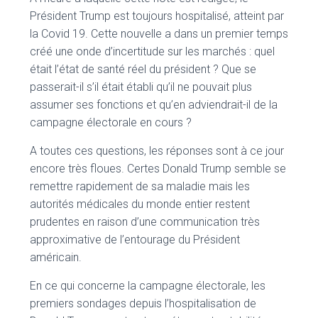
Président Trump est toujours hospitalisé, atteint par
la Covid 19. Cette nouvelle a dans un premier temps
créé une onde d’incertitude sur les marchés : quel
était l’état de santé réel du président ? Que se
passerait-il s’il était établi qu’il ne pouvait plus
assumer ses fonctions et qu’en adviendrait-il de la
campagne électorale en cours ?
A toutes ces questions, les réponses sont à ce jour
encore très floues. Certes Donald Trump semble se
remettre rapidement de sa maladie mais les
autorités médicales du monde entier restent
prudentes en raison d’une communication très
approximative de l’entourage du Président
américain.
En ce qui concerne la campagne électorale, les
premiers sondages depuis l’hospitalisation de