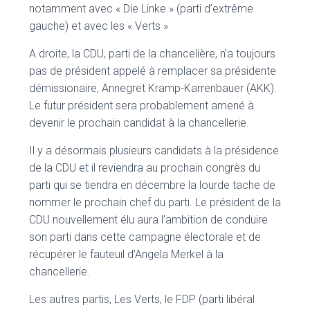
notamment avec « Die Linke » (parti d’extrême
gauche) et avec les « Verts »
A droite, la CDU, parti de la chancelière, n’a toujours
pas de président appelé à remplacer sa présidente
démissionaire, Annegret Kramp-Karrenbauer (AKK).
Le futur président sera probablement amené à
devenir le prochain candidat à la chancellerie.
Il y a désormais plusieurs candidats à la présidence
de la CDU et il reviendra au prochain congrès du
parti qui se tiendra en décembre la lourde tache de
nommer le prochain chef du parti. Le président de la
CDU nouvellement élu aura l’ambition de conduire
son parti dans cette campagne électorale et de
récupérer le fauteuil d’Angela Merkel à la
chancellerie.
Les autres partis, Les Verts, le FDP (parti libéral