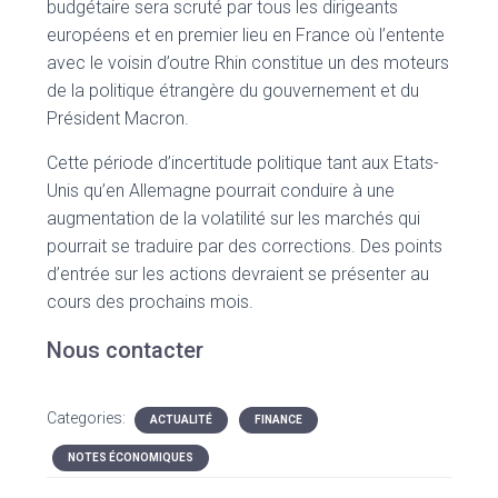
budgétaire sera scruté par tous les dirigeants
européens et en premier lieu en France où l’entente
avec le voisin d’outre Rhin constitue un des moteurs
de la politique étrangère du gouvernement et du
Président Macron.
Cette période d’incertitude politique tant aux Etats-
Unis qu’en Allemagne pourrait conduire à une
augmentation de la volatilité sur les marchés qui
pourrait se traduire par des corrections. Des points
d’entrée sur les actions devraient se présenter au
cours des prochains mois.
Nous contacter
Categories:
ACTUALITÉ
FINANCE
NOTES ÉCONOMIQUES