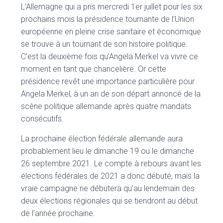
L’Allemagne qui a pris mercredi 1er juillet pour les six
prochains mois la présidence tournante de l’Union
européenne en pleine crise sanitaire et économique
se trouve à un tournant de son histoire politique.
C’est la deuxième fois qu’Angela Merkel va vivre ce
moment en tant que chancelière. Or cette
présidence revêt une importance particulière pour
Angela Merkel, à un an de son départ annoncé de la
scène politique allemande après quatre mandats
consécutifs.
La prochaine élection fédérale allemande aura
probablement lieu le dimanche 19 ou le dimanche
26 septembre 2021. Le compte à rebours avant les
élections fédérales de 2021 a donc débuté, mais la
vraie campagne ne débutera qu’au lendemain des
deux élections régionales qui se tiendront au début
de l’année prochaine.