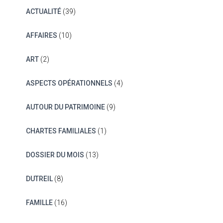
ACTUALITÉ
(39)
AFFAIRES
(10)
ART
(2)
ASPECTS OPÉRATIONNELS
(4)
AUTOUR DU PATRIMOINE
(9)
CHARTES FAMILIALES
(1)
DOSSIER DU MOIS
(13)
DUTREIL
(8)
FAMILLE
(16)