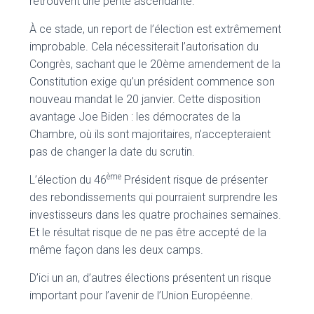
retrouvent une pente ascendante.
À ce stade, un report de l’élection est extrêmement
improbable. Cela nécessiterait l’autorisation du
Congrès, sachant que le 20ème amendement de la
Constitution exige qu’un président commence son
nouveau mandat le 20 janvier. Cette disposition
avantage Joe Biden : les démocrates de la
Chambre, où ils sont majoritaires, n’accepteraient
pas de changer la date du scrutin.
ème
L’élection du 46
Président risque de présenter
des rebondissements qui pourraient surprendre les
investisseurs dans les quatre prochaines semaines.
Et le résultat risque de ne pas être accepté de la
même façon dans les deux camps.
D’ici un an, d’autres élections présentent un risque
important pour l’avenir de l’Union Européenne.