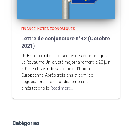
FINANCE
NOTES ÉCONOMIQUES
Lettre de conjoncture n°42 (Octobre
2021)
Un Brexit lourd de conséquences économiques
Le Royaume-Uni a voté majoritairement le 23 juin
2016 en faveur de sa sortie de l’Union
Européenne. Après trois ans et demi de
négociations, de rebondissements et
d’hésitations le
Read more…
Catégories