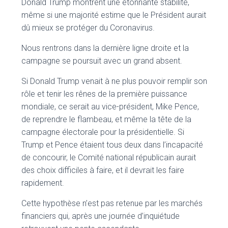
Donald Trump montrent une étonnante stabilité,
même si une majorité estime que le Président aurait
dû mieux se protéger du Coronavirus.
Nous rentrons dans la dernière ligne droite et la
campagne se poursuit avec un grand absent.
Si Donald Trump venait à ne plus pouvoir remplir son
rôle et tenir les rênes de la première puissance
mondiale, ce serait au vice-président, Mike Pence,
de reprendre le flambeau, et même la tête de la
campagne électorale pour la présidentielle. Si
Trump et Pence étaient tous deux dans l’incapacité
de concourir, le Comité national républicain aurait
des choix difficiles à faire, et il devrait les faire
rapidement.
Cette hypothèse n’est pas retenue par les marchés
financiers qui, après une journée d’inquiétude