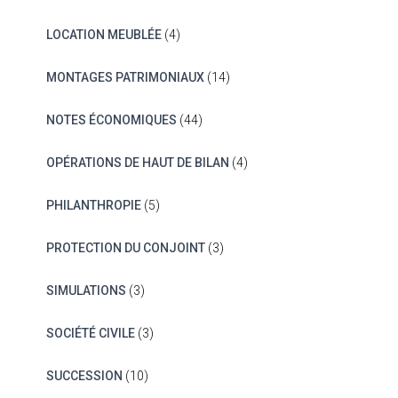
LOCATION MEUBLÉE
(4)
MONTAGES PATRIMONIAUX
(14)
NOTES ÉCONOMIQUES
(44)
OPÉRATIONS DE HAUT DE BILAN
(4)
PHILANTHROPIE
(5)
PROTECTION DU CONJOINT
(3)
SIMULATIONS
(3)
SOCIÉTÉ CIVILE
(3)
SUCCESSION
(10)