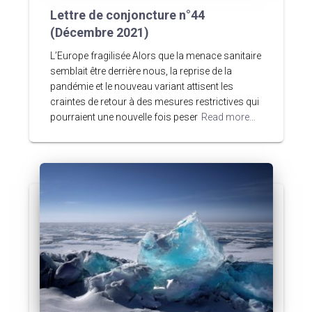
Lettre de conjoncture n°44
(Décembre 2021)
L’Europe fragilisée Alors que la menace sanitaire
semblait être derrière nous, la reprise de la
pandémie et le nouveau variant attisent les
craintes de retour à des mesures restrictives qui
pourraient une nouvelle fois peser
Read more…