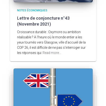
NOTES ÉCONOMIQUES
Lettre de conjoncture n°43
(Novembre 2021)
Croissance durable : Oxymore ou ambition
réalisable ? A l’heure où le monde entier a les
yeux tournés vers Glasgow, ville d’accueil de la
COP 26, il est difficile de ne pas s’interroger sur
les réponses qui
Read more…