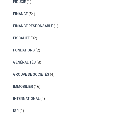
FIDUCIE
(1)
FINANCE
(54)
FINANCE RESPONSABLE
(1)
FISCALITÉ
(32)
FONDATIONS
(2)
GÉNÉRALITÉS
(8)
GROUPE DE SOCIÉTÉS
(4)
IMMOBILIER
(16)
INTERNATIONAL
(4)
ISR
(1)