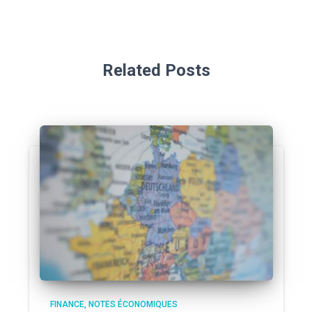
Related Posts
FINANCE
NOTES ÉCONOMIQUES