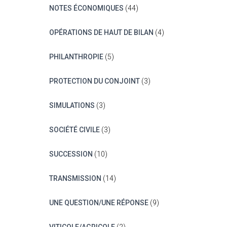
NOTES ÉCONOMIQUES
(44)
OPÉRATIONS DE HAUT DE BILAN
(4)
PHILANTHROPIE
(5)
PROTECTION DU CONJOINT
(3)
SIMULATIONS
(3)
SOCIÉTÉ CIVILE
(3)
SUCCESSION
(10)
TRANSMISSION
(14)
UNE QUESTION/UNE RÉPONSE
(9)