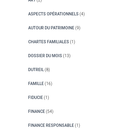
ART
(2)
ASPECTS OPÉRATIONNELS
(4)
AUTOUR DU PATRIMOINE
(9)
CHARTES FAMILIALES
(1)
DOSSIER DU MOIS
(13)
DUTREIL
(8)
FAMILLE
(16)
FIDUCIE
(1)
FINANCE
(54)
FINANCE RESPONSABLE
(1)