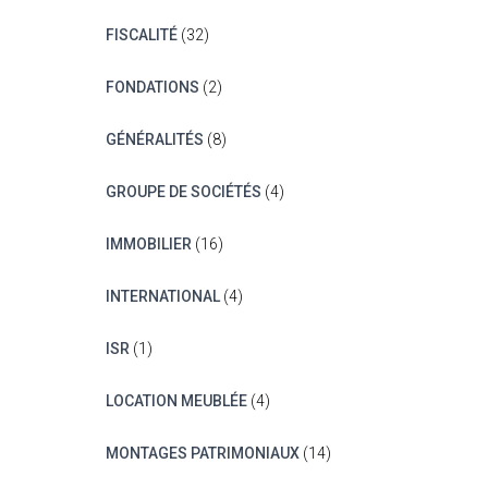
FISCALITÉ
(32)
FONDATIONS
(2)
GÉNÉRALITÉS
(8)
GROUPE DE SOCIÉTÉS
(4)
IMMOBILIER
(16)
INTERNATIONAL
(4)
ISR
(1)
LOCATION MEUBLÉE
(4)
MONTAGES PATRIMONIAUX
(14)