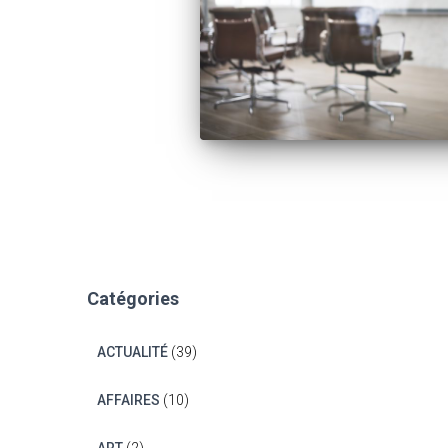
Catégories
ACTUALITÉ
(39)
AFFAIRES
(10)