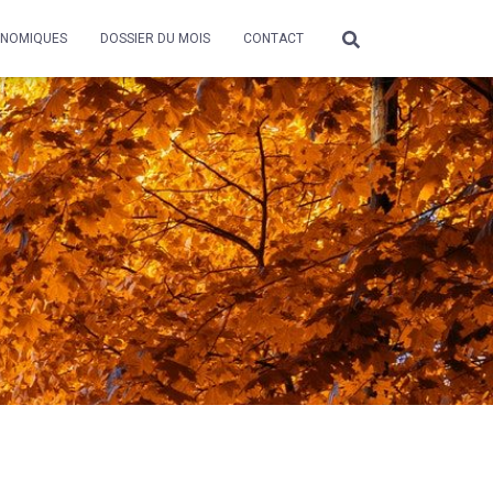
ONOMIQUES
DOSSIER DU MOIS
CONTACT