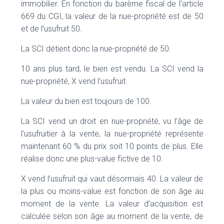
immobilier. En fonction du barème fiscal de l’article
669 du CGI, la valeur de la nue-propriété est de 50
et de l’usufruit 50.
La SCI détient donc la nue-propriété de 50.
10 ans plus tard, le bien est vendu. La SCI vend la
nue-propriété, X vend l’usufruit.
La valeur du bien est toujours de 100.
La SCI vend un droit en nue-propriété, vu l’âge de
l’usufruitier à la vente, la nue-propriété représente
maintenant 60 % du prix soit 10 points de plus. Elle
réalise donc une plus-value fictive de 10.
X vend l’usufruit qui vaut désormais 40. La valeur de
la plus ou moins-value est fonction de son âge au
moment de la vente. La valeur d’acquisition est
calculée selon son âge au moment de la vente, de