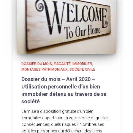
DOSSIER DU MOIS
FISCALITÉ
IMMOBILIER
MONTAGES PATRIMONIAUX
SOCIÉTÉ CIVILE
Dossier du mois – Avril 2020 –
Utilisation personnelle d’un bien
immobilier détenu au travers de sa
société
La mise à disposition gratuite d’un bien
immobilier appartenant à votre société : quelles
conséquences, quels risques ? Nombreuses
sont les personnes qui détiennent des biens