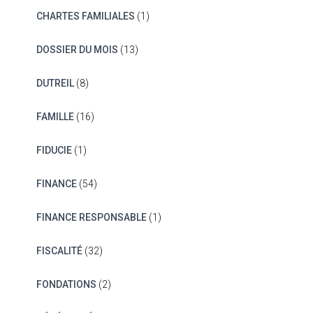
CHARTES FAMILIALES
(1)
DOSSIER DU MOIS
(13)
DUTREIL
(8)
FAMILLE
(16)
FIDUCIE
(1)
FINANCE
(54)
FINANCE RESPONSABLE
(1)
FISCALITÉ
(32)
FONDATIONS
(2)