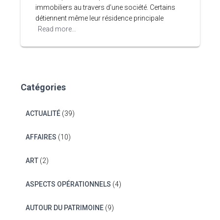
immobiliers au travers d’une société. Certains
détiennent même leur résidence principale
Read more…
Catégories
ACTUALITÉ
(39)
AFFAIRES
(10)
ART
(2)
ASPECTS OPÉRATIONNELS
(4)
AUTOUR DU PATRIMOINE
(9)