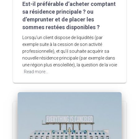
Est-il préférable d’acheter comptant
sa résidence principale ? ou
d’emprunter et de placer les
sommes restées disponibles ?
Lorsqu’un client dispose de liquidités (par
exemple suite à la cession de son activité
professionnelle), et qu’il souhaite acquérir sa
nouvelle résidence principale (par exemple dans
une région plus ensoleillée), la question de la voie
Read more…