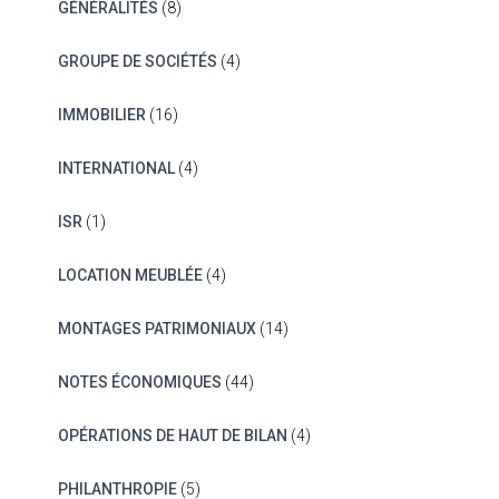
GÉNÉRALITÉS
(8)
GROUPE DE SOCIÉTÉS
(4)
IMMOBILIER
(16)
INTERNATIONAL
(4)
ISR
(1)
LOCATION MEUBLÉE
(4)
MONTAGES PATRIMONIAUX
(14)
NOTES ÉCONOMIQUES
(44)
OPÉRATIONS DE HAUT DE BILAN
(4)
PHILANTHROPIE
(5)