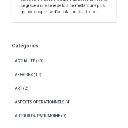
ce grâce à une série de lois permettant une plus
grande souplesse d’adaptation
Read more…
Catégories
ACTUALITÉ
(39)
AFFAIRES
(10)
ART
(2)
ASPECTS OPÉRATIONNELS
(4)
AUTOUR DU PATRIMOINE
(9)