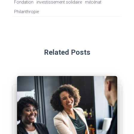
Fondation
investissement solidaire
mécénat
Philanthropie
Related Posts