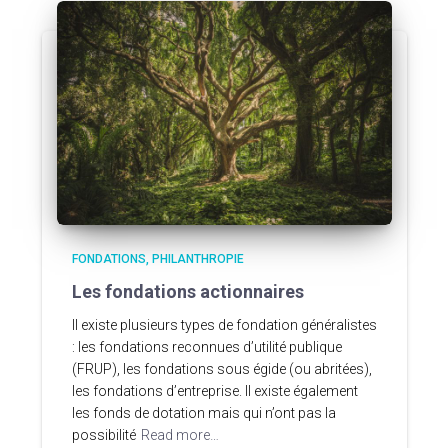
FONDATIONS
PHILANTHROPIE
Les fondations actionnaires
Il existe plusieurs types de fondation généralistes
: les fondations reconnues d’utilité publique
(FRUP), les fondations sous égide (ou abritées),
les fondations d’entreprise. Il existe également
les fonds de dotation mais qui n’ont pas la
possibilité
Read more…