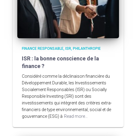
FINANCE RESPONSABLE
ISR
PHILANTHROPIE
ISR : la bonne conscience de la
finance ?
Considéré comme la déclinaison financière du
Développement Durable, les Investissements
Socialement Responsables (ISR) ou Socially
Responsible Investing (SRI) sont des
investissements qui intègrent des critères extra-
financiers de type environnemental, social et de
gouvernance (ESG) à
Read more…