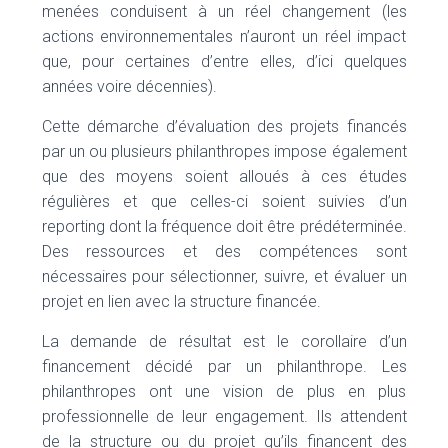
menées conduisent à un réel changement (les
actions environnementales n’auront un réel impact
que, pour certaines d’entre elles, d’ici quelques
années voire décennies).
Cette démarche d’évaluation des projets financés
par un ou plusieurs philanthropes impose également
que des moyens soient alloués à ces études
régulières et que celles-ci soient suivies d’un
reporting dont la fréquence doit être prédéterminée.
Des ressources et des compétences sont
nécessaires pour sélectionner, suivre, et évaluer un
projet en lien avec la structure financée.
La demande de résultat est le corollaire d’un
financement décidé par un philanthrope. Les
philanthropes ont une vision de plus en plus
professionnelle de leur engagement. Ils attendent
de la structure ou du projet qu’ils financent des