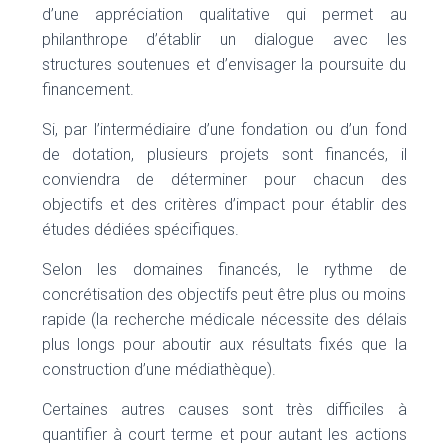
d’une appréciation qualitative qui permet au
philanthrope d’établir un dialogue avec les
structures soutenues et d’envisager la poursuite du
financement.
Si, par l’intermédiaire d’une fondation ou d’un fond
de dotation, plusieurs projets sont financés, il
conviendra de déterminer pour chacun des
objectifs et des critères d’impact pour établir des
études dédiées spécifiques.
Selon les domaines financés, le rythme de
concrétisation des objectifs peut être plus ou moins
rapide (la recherche médicale nécessite des délais
plus longs pour aboutir aux résultats fixés que la
construction d’une médiathèque).
Certaines autres causes sont très difficiles à
quantifier à court terme et pour autant les actions