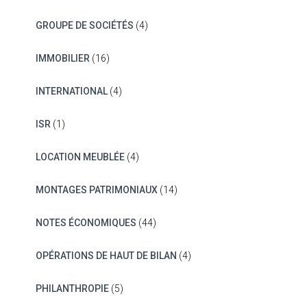
GROUPE DE SOCIÉTÉS
(4)
IMMOBILIER
(16)
INTERNATIONAL
(4)
ISR
(1)
LOCATION MEUBLÉE
(4)
MONTAGES PATRIMONIAUX
(14)
NOTES ÉCONOMIQUES
(44)
OPÉRATIONS DE HAUT DE BILAN
(4)
PHILANTHROPIE
(5)