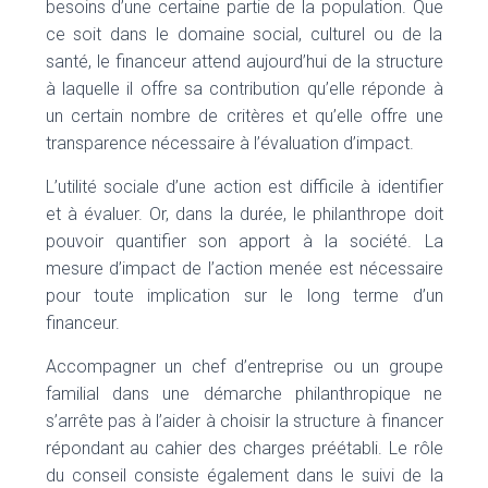
besoins d’une certaine partie de la population. Que
ce soit dans le domaine social, culturel ou de la
santé, le financeur attend aujourd’hui de la structure
à laquelle il offre sa contribution qu’elle réponde à
un certain nombre de critères et qu’elle offre une
transparence nécessaire à l’évaluation d’impact.
L’utilité sociale d’une action est difficile à identifier
et à évaluer. Or, dans la durée, le philanthrope doit
pouvoir quantifier son apport à la société. La
mesure d’impact de l’action menée est nécessaire
pour toute implication sur le long terme d’un
financeur.
Accompagner un chef d’entreprise ou un groupe
familial dans une démarche philanthropique ne
s’arrête pas à l’aider à choisir la structure à financer
répondant au cahier des charges préétabli. Le rôle
du conseil consiste également dans le suivi de la