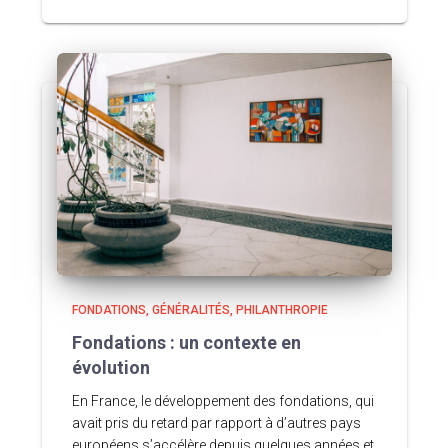
FONDATIONS
GÉNÉRALITÉS
PHILANTHROPIE
Fondations : un contexte en
évolution
En France, le développement des fondations, qui
avait pris du retard par rapport à d’autres pays
européens s’accélère depuis quelques années et