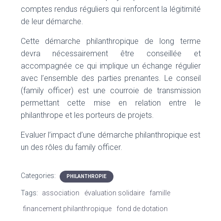
comptes rendus réguliers qui renforcent la légitimité
de leur démarche.
Cette démarche philanthropique de long terme
devra nécessairement être conseillée et
accompagnée ce qui implique un échange régulier
avec l’ensemble des parties prenantes. Le conseil
(family officer) est une courroie de transmission
permettant cette mise en relation entre le
philanthrope et les porteurs de projets.
Evaluer l’impact d’une démarche philanthropique est
un des rôles du family officer.
Categories:
PHILANTHROPIE
Tags:
association
évaluation solidaire
famille
financement philanthropique
fond de dotation