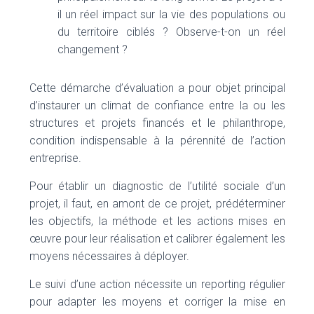
il un réel impact sur la vie des populations ou
du territoire ciblés ? Observe-t-on un réel
changement ?
Cette démarche d’évaluation a pour objet principal
d’instaurer un climat de confiance entre la ou les
structures et projets financés et le philanthrope,
condition indispensable à la pérennité de l’action
entreprise.
Pour établir un diagnostic de l’utilité sociale d’un
projet, il faut, en amont de ce projet, prédéterminer
les objectifs, la méthode et les actions mises en
œuvre pour leur réalisation et calibrer également les
moyens nécessaires à déployer.
Le suivi d’une action nécessite un reporting régulier
pour adapter les moyens et corriger la mise en