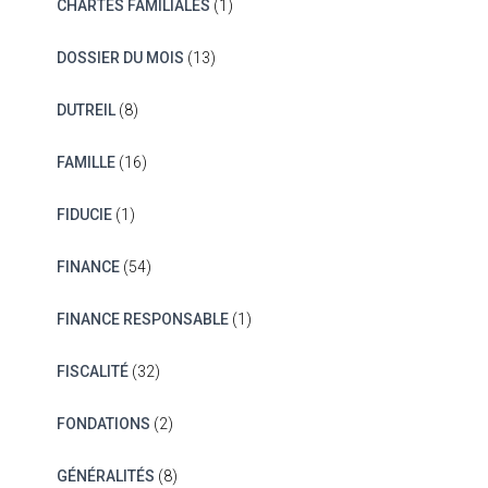
CHARTES FAMILIALES
(1)
DOSSIER DU MOIS
(13)
DUTREIL
(8)
FAMILLE
(16)
FIDUCIE
(1)
FINANCE
(54)
FINANCE RESPONSABLE
(1)
FISCALITÉ
(32)
FONDATIONS
(2)
GÉNÉRALITÉS
(8)