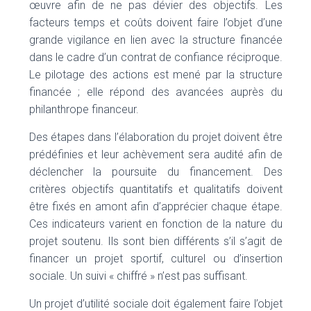
œuvre afin de ne pas dévier des objectifs. Les
facteurs temps et coûts doivent faire l’objet d’une
grande vigilance en lien avec la structure financée
dans le cadre d’un contrat de confiance réciproque.
Le pilotage des actions est mené par la structure
financée ; elle répond des avancées auprès du
philanthrope financeur.
Des étapes dans l’élaboration du projet doivent être
prédéfinies et leur achèvement sera audité afin de
déclencher la poursuite du financement. Des
critères objectifs quantitatifs et qualitatifs doivent
être fixés en amont afin d’apprécier chaque étape.
Ces indicateurs varient en fonction de la nature du
projet soutenu. Ils sont bien différents s’il s’agit de
financer un projet sportif, culturel ou d’insertion
sociale. Un suivi « chiffré » n’est pas suffisant.
Un projet d’utilité sociale doit également faire l’objet