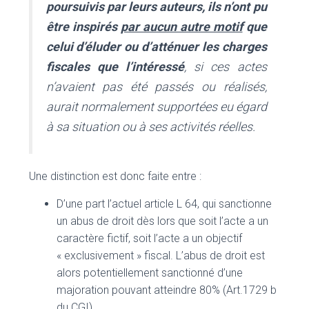
poursuivis par leurs auteurs, ils n’ont pu
être inspirés
par aucun autre motif
que
celui d’éluder ou d’atténuer les charges
fiscales que l’intéressé
, si ces actes
n’avaient pas été passés ou réalisés,
aurait normalement supportées eu égard
à sa situation ou à ses activités réelles.
Une distinction est donc faite entre :
D’une part l’actuel article L 64, qui sanctionne
un abus de droit dès lors que soit l’acte a un
caractère fictif, soit l’acte a un objectif
« exclusivement » fiscal. L’abus de droit est
alors potentiellement sanctionné d’une
majoration pouvant atteindre 80% (Art.1729 b
du CGI).