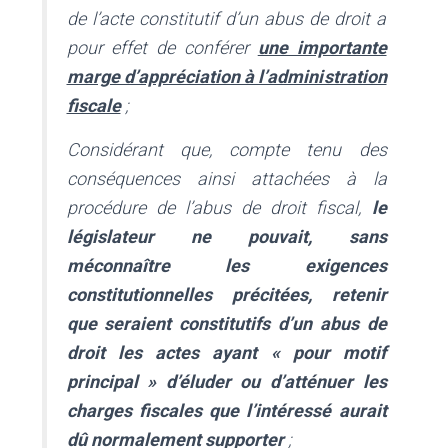
de l’acte constitutif d’un abus de droit a
pour effet de conférer
une importante
marge d’appréciation à l’administration
fiscale
;
Considérant que, compte tenu des
conséquences ainsi attachées à la
procédure de l’abus de droit fiscal,
le
législateur ne pouvait, sans
méconnaître les exigences
constitutionnelles précitées, retenir
que seraient constitutifs d’un abus de
droit les actes ayant « pour motif
principal » d’éluder ou d’atténuer les
charges fiscales que l’intéressé aurait
dû normalement supporter
;