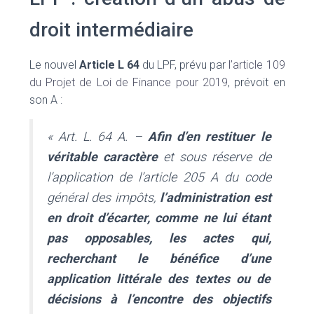
droit intermédiaire
Le nouvel
Article L 64
du LPF, prévu par
l’article 109
du Projet de Loi de Finance pour 2019
, prévoit en
son A :
« Art. L. 64 A. –
Afin d’en restituer le
véritable caractère
et sous réserve de
l’application de l’article 205 A du code
général des impôts,
l’administration est
en droit d’écarter, comme ne lui étant
pas opposables, les actes qui,
recherchant le bénéfice d’une
application littérale des textes ou de
décisions à l’encontre des objectifs