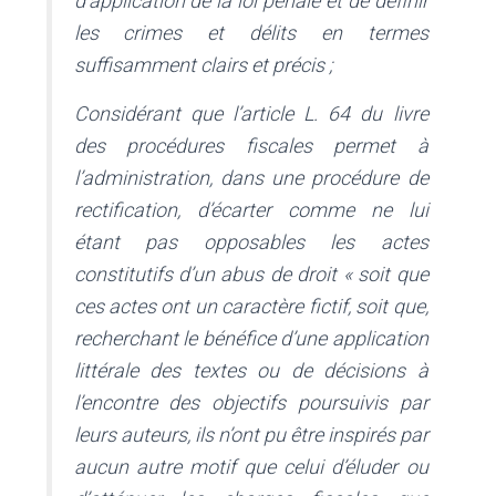
d’application de la loi pénale et de définir
les crimes et délits en termes
suffisamment clairs et précis ;
Considérant que l’article L. 64 du livre
des procédures fiscales permet à
l’administration, dans une procédure de
rectification, d’écarter comme ne lui
étant pas opposables les actes
constitutifs d’un abus de droit « soit que
ces actes ont un caractère fictif, soit que,
recherchant le bénéfice d’une application
littérale des textes ou de décisions à
l’encontre des objectifs poursuivis par
leurs auteurs, ils n’ont pu être inspirés par
aucun autre motif que celui d’éluder ou