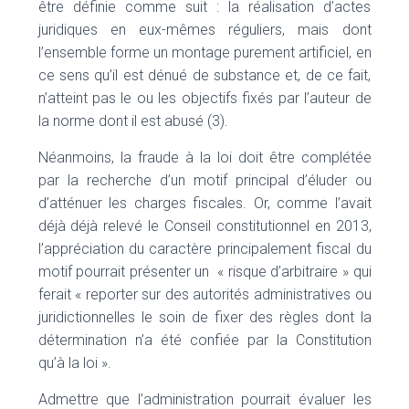
être définie comme suit : la réalisation d’actes
juridiques en eux-mêmes réguliers, mais dont
l’ensemble forme un montage purement artificiel, en
ce sens qu’il est dénué de substance et, de ce fait,
n’atteint pas le ou les objectifs fixés par l’auteur de
la norme dont il est abusé (3).
Néanmoins, la fraude à la loi doit être complétée
par la recherche d’un motif principal d’éluder ou
d’atténuer les charges fiscales. Or, comme l’avait
déjà déjà relevé le Conseil constitutionnel en 2013,
l’appréciation du caractère principalement fiscal du
motif pourrait présenter un « risque d’arbitraire » qui
ferait « reporter sur des autorités administratives ou
juridictionnelles le soin de fixer des règles dont la
détermination n’a été confiée par la Constitution
qu’à la loi ».
Admettre que l’administration pourrait évaluer les