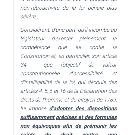
non-rétroactivité de la loi pénale plus
sévère ;
Considérant, d’une part, qu’il incombe au
législateur d’exercer pleinement la
compétence que lui confie la
Constitution et, en particulier, son article
34 ; que l’objectif de valeur
constitutionnelle d’accessibilité et
d’intelligibilité de la loi, qui découle des
articles 4, 5, 6 et 16 de la Déclaration des
droits de l’homme et du citoyen de 1789,
lui impose
d’adopter des dispositions
suffisamment précises et des formules
non équivoques afin de prémunir les
sujets de droit contre une