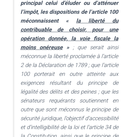
principal celui d’éluder ou d’atténuer
l’impôt, les dispositions de l’article 100
méconnaissent «
la liberté du
contribuable de choisir, pour une
opération donnée, la voie fiscale la
moins onéreuse
»
; que serait ainsi
méconnue la liberté proclamée à l’article
2 de la Déclaration de 1789 ; que l’article
100 porterait en outre atteinte aux
exigences résultant du principe de
légalité des délits et des peines ; que les
sénateurs requérants soutiennent en
outre que sont méconnus le principe de
sécurité juridique, l’objectif d’accessibilité
et d’intelligibilité de la loi et l’article 34 de
la Constitution, ainsi que le principe de