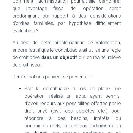
Comment l’administration pourrait-elle démontrer
que l’avantage fiscal de l’opération serait
prédominant par rapport à des considérations
d’ordres familiales, par hypothèse difficilement
évaluables ?
Au delà de cette problématique de valorisation,
encore faut-il que le contribuable ait utilisé une règle
de droit privé
dans un objectif
qui, en réalité, relève
du droit fiscal.
Deux situations peuvent se présenter :
Soit le contribuable a mis en place une
opération, réalisé un acte, ayant permis,
d’avoir recours aux possibilités offertes par le
droit privé (civil, des sociétés etc.) pour
répondre à des besoins, intérêts ou
contraintes réels, auquel cas l’administration