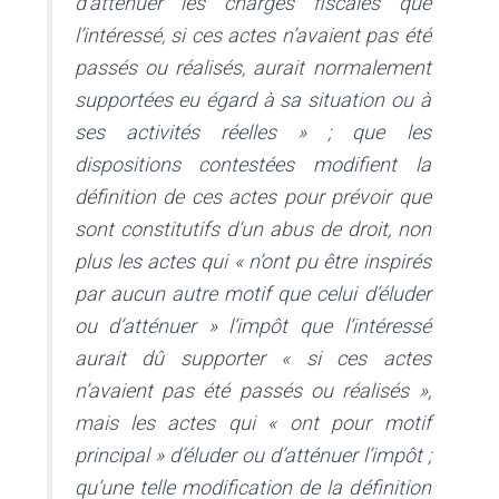
d’atténuer les charges fiscales que
l’intéressé, si ces actes n’avaient pas été
passés ou réalisés, aurait normalement
supportées eu égard à sa situation ou à
ses activités réelles » ; que les
dispositions contestées modifient la
définition de ces actes pour prévoir que
sont constitutifs d’un abus de droit, non
plus les actes qui « n’ont pu être inspirés
par aucun autre motif que celui d’éluder
ou d’atténuer » l’impôt que l’intéressé
aurait dû supporter « si ces actes
n’avaient pas été passés ou réalisés »,
mais les actes qui « ont pour motif
principal » d’éluder ou d’atténuer l’impôt ;
qu’une telle modification de la définition