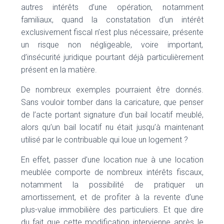
autres intérêts d’une opération, notamment
familiaux, quand la constatation d’un intérêt
exclusivement fiscal n’est plus nécessaire, présente
un risque non négligeable, voire important,
d’insécurité juridique pourtant déjà particulièrement
présent en la matière.
De nombreux exemples pourraient être donnés.
Sans vouloir tomber dans la caricature, que penser
de l’acte portant signature d’un bail locatif meublé,
alors qu’un bail locatif nu était jusqu’à maintenant
utilisé par le contribuable qui loue un logement ?
En effet, passer d’une location nue à une location
meublée comporte de nombreux intérêts fiscaux,
notamment la possibilité de pratiquer un
amortissement, et de profiter à la revente d’une
plus-value immobilière des particuliers. Et que dire
du fait que cette modification intervienne après le