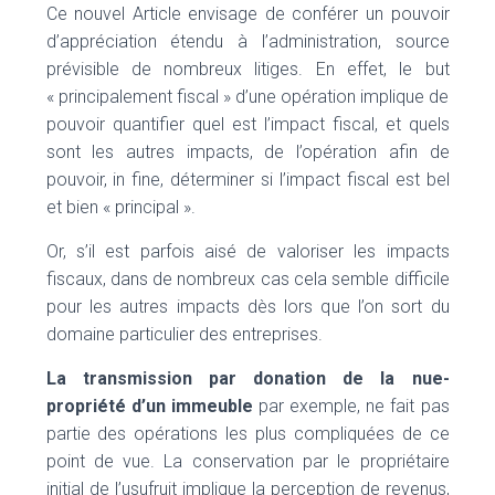
Ce nouvel Article envisage de conférer un pouvoir
d’appréciation étendu à l’administration, source
prévisible de nombreux litiges. En effet, le but
« principalement fiscal » d’une opération implique de
pouvoir quantifier quel est l’impact fiscal, et quels
sont les autres impacts, de l’opération afin de
pouvoir, in fine, déterminer si l’impact fiscal est bel
et bien « principal ».
Or, s’il est parfois aisé de valoriser les impacts
fiscaux, dans de nombreux cas cela semble difficile
pour les autres impacts dès lors que l’on sort du
domaine particulier des entreprises.
La transmission par donation de la nue-
propriété d’un immeuble
par exemple, ne fait pas
partie des opérations les plus compliquées de ce
point de vue. La conservation par le propriétaire
initial de l’usufruit implique la perception de revenus,