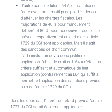
D’autre part le le futur L 64 A, qui sanctionne
l’acte ayant pour motif principal d’éluder ou
d’atténuer les charges fiscales. Les
majorations de 40 % pour manquement
délibéré et 80 % pour manoeuvre frauduleuse
prévues respectivement au a et c de l’article
1729 du CGI sont applicables. Mais il s’agit
des sanctions de droit commun.
L’administration devra donc justifier leur
application, l’abus de droit du L 64 A n’étant un
critère suffisant et automatique de leur
application (contrairement au L64 qui suffit à
permettre l’application des sanctions prévues
au b de l’article 1729 du CGI).
Dans les deux cas, l’intérêt de retard prévu à l’article
1727 du CGI serait également applicable.