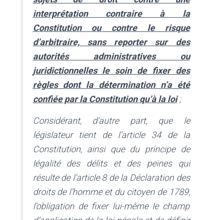
interprétation contraire à la
Constitution ou contre le risque
d’arbitraire, sans reporter sur des
autorités administratives ou
juridictionnelles le soin de fixer des
règles dont la détermination n’a été
confiée par la Constitution qu’à la loi
;
Considérant, d’autre part, que le
législateur tient de l’article 34 de la
Constitution, ainsi que du principe de
légalité des délits et des peines qui
résulte de l’article 8 de la Déclaration des
droits de l’homme et du citoyen de 1789,
l’obligation de fixer lui-même le champ