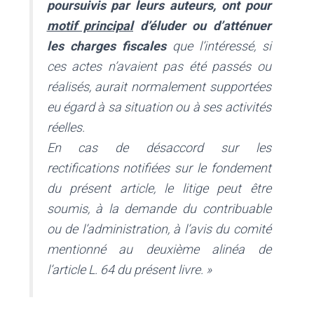
poursuivis par leurs auteurs, ont pour
motif principal
d’éluder ou d’atténuer
les charges fiscales
que l’intéressé, si
ces actes n’avaient pas été passés ou
réalisés, aurait normalement supportées
eu égard à sa situation ou à ses activités
réelles.
En cas de désaccord sur les
rectifications notifiées sur le fondement
du présent article, le litige peut être
soumis, à la demande du contribuable
ou de l’administration, à l’avis du comité
mentionné au deuxième alinéa de
l’article L. 64 du présent livre. »