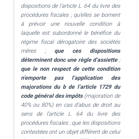
dispositions de l’article L. 64 du livre des
procédures fiscales ; qu’elles se bornent
à prévoir une nouvelle condition à
laquelle est subordonné le bénéfice du
régime fiscal dérogatoire des sociétés
mères ;
que ces dispositions
déterminent donc une règle d’assiette
;
que le non respect de cette condition
n’emporte pas l’application des
majorations du b de l’article 1729 du
code général des impôts
(
majoration de
40% ou 80%
) en cas d’abus de droit au
sens de l’article L. 64 du livre des
procédures fiscales ; que les dispositions
contestées ont un objet différent de celui