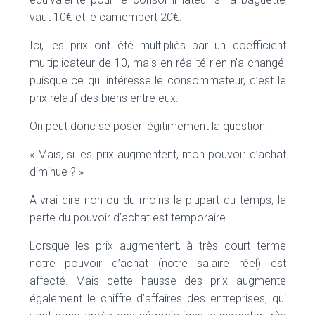
vaut 10€ et le camembert 20€.
Ici, les prix ont été multipliés par un coefficient
multiplicateur de 10, mais en réalité rien n’a changé,
puisque ce qui intéresse le consommateur, c’est le
prix relatif des biens entre eux.
On peut donc se poser légitimement la question :
« Mais, si les prix augmentent, mon pouvoir d’achat
diminue ? »
A vrai dire non ou du moins la plupart du temps, la
perte du pouvoir d’achat est temporaire.
Lorsque les prix augmentent, à très court terme
notre pouvoir d’achat (notre salaire réel) est
affecté. Mais cette hausse des prix augmente
également le chiffre d’affaires des entreprises, qui