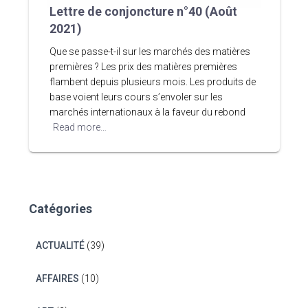
Lettre de conjoncture n°40 (Août
2021)
Que se passe-t-il sur les marchés des matières
premières ? Les prix des matières premières
flambent depuis plusieurs mois. Les produits de
base voient leurs cours s’envoler sur les
marchés internationaux à la faveur du rebond
Read more…
Catégories
ACTUALITÉ
(39)
AFFAIRES
(10)