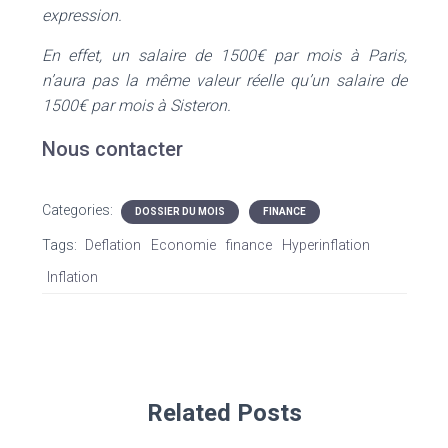
expression.
En effet, un salaire de 1500€ par mois à Paris,
n’aura pas la même valeur réelle qu’un salaire de
1500€ par mois à Sisteron.
Nous contacter
Categories:
DOSSIER DU MOIS
FINANCE
Tags:
Deflation
Economie
finance
Hyperinflation
Inflation
Related Posts