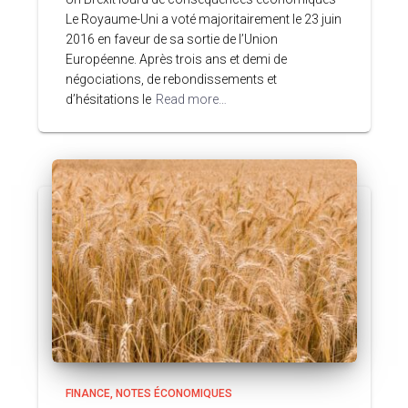
Le Royaume-Uni a voté majoritairement le 23 juin
2016 en faveur de sa sortie de l’Union
Européenne. Après trois ans et demi de
négociations, de rebondissements et
d’hésitations le
Read more…
FINANCE
NOTES ÉCONOMIQUES