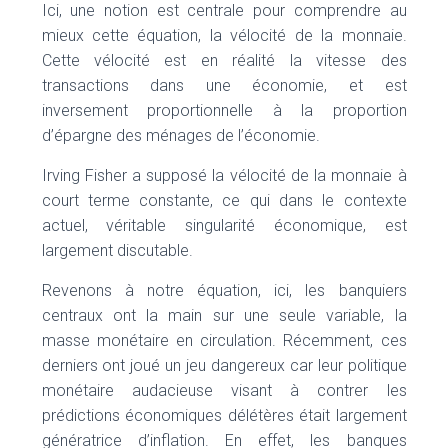
Ici, une notion est centrale pour comprendre au
mieux cette équation, la vélocité de la monnaie.
Cette vélocité est en réalité la vitesse des
transactions dans une économie, et est
inversement proportionnelle à la proportion
d’épargne des ménages de l’économie.
Irving Fisher a supposé la vélocité de la monnaie à
court terme constante, ce qui dans le contexte
actuel, véritable singularité économique, est
largement discutable.
Revenons à notre équation, ici, les banquiers
centraux ont la main sur une seule variable, la
masse monétaire en circulation. Récemment, ces
derniers ont joué un jeu dangereux car leur politique
monétaire audacieuse visant à contrer les
prédictions économiques délétères était largement
génératrice d’inflation. En effet, les banques