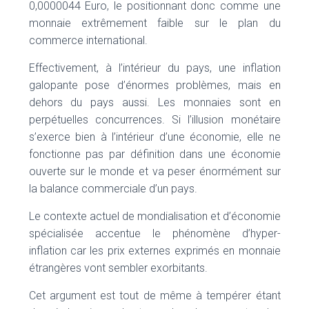
0,0000044 Euro, le positionnant donc comme une
monnaie extrêmement faible sur le plan du
commerce international.
Effectivement, à l’intérieur du pays, une inflation
galopante pose d’énormes problèmes, mais en
dehors du pays aussi. Les monnaies sont en
perpétuelles concurrences. Si l’illusion monétaire
s’exerce bien à l’intérieur d’une économie, elle ne
fonctionne pas par définition dans une économie
ouverte sur le monde et va peser énormément sur
la balance commerciale d’un pays.
Le contexte actuel de mondialisation et d’économie
spécialisée accentue le phénomène d’hyper-
inflation car les prix externes exprimés en monnaie
étrangères vont sembler exorbitants.
Cet argument est tout de même à tempérer étant