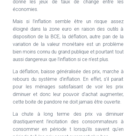
donné les jeux de taux de change entre les
économies.
Mais si l’inflation semble être un risque assez
éloigné dans la zone euro en raison des outils à
disposition de la BCE, la déflation, autre pan de la
variation de la valeur monétaire est un problème
bien moins connu du grand publique et pourtant tout
aussi dangereux que l’inflation si ce n’est plus.
La déflation, baisse généralisée des prix, marche à
rebours du système d’inflation. En effet, s’il parait
pour les ménages satisfaisant de voir les prix
diminuer et donc leur pouvoir d’achat augmenter,
cette boite de pandore ne doit jamais être ouverte.
La chute à long terme des prix va diminuer
drastiquement l’incitation des consommateurs à
consommer en période t lorsqu’ils savent qu’en