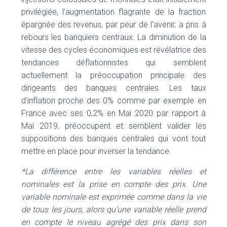
privilégiée, l’augmentation flagrante de la fraction
épargnée des revenus, par peur de l’avenir, a pris à
rebours les banquiers centraux. La diminution de la
vitesse des cycles économiques est révélatrice des
tendances déflationnistes qui semblent
actuellement la préoccupation principale des
dirigeants des banques centrales. Les taux
d’inflation proche des 0% comme par exemple en
France avec ses 0,2% en Mai 2020 par rapport à
Mai 2019, préoccupent et semblent valider les
suppositions des banques centrales qui vont tout
mettre en place pour inverser la tendance.
*La différence entre les variables réelles et
nominales est la prise en compte des prix. Une
variable nominale est exprimée comme dans la vie
de tous les jours, alors qu’une variable réelle prend
en compte le niveau agrégé des prix dans son