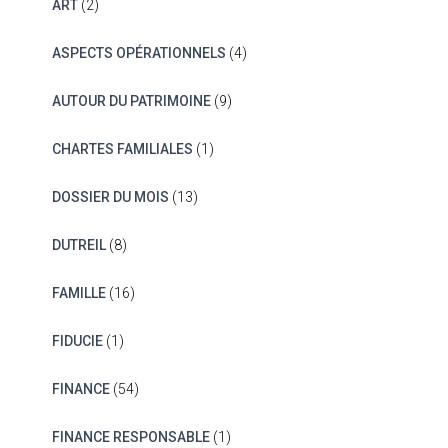
ART
(2)
ASPECTS OPÉRATIONNELS
(4)
AUTOUR DU PATRIMOINE
(9)
CHARTES FAMILIALES
(1)
DOSSIER DU MOIS
(13)
DUTREIL
(8)
FAMILLE
(16)
FIDUCIE
(1)
FINANCE
(54)
FINANCE RESPONSABLE
(1)