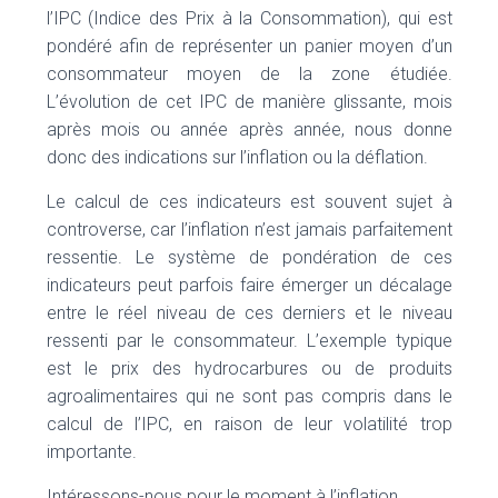
l’IPC (Indice des Prix à la Consommation), qui est
pondéré afin de représenter un panier moyen d’un
consommateur moyen de la zone étudiée.
L’évolution de cet IPC de manière glissante, mois
après mois ou année après année, nous donne
donc des indications sur l’inflation ou la déflation.
Le calcul de ces indicateurs est souvent sujet à
controverse, car l’inflation n’est jamais parfaitement
ressentie. Le système de pondération de ces
indicateurs peut parfois faire émerger un décalage
entre le réel niveau de ces derniers et le niveau
ressenti par le consommateur. L’exemple typique
est le prix des hydrocarbures ou de produits
agroalimentaires qui ne sont pas compris dans le
calcul de l’IPC, en raison de leur volatilité trop
importante.
Intéressons-nous pour le moment à l’inflation.