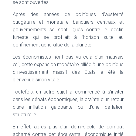
se sont ouvertes.
Après des années de politiques d’austérité
budgétaire et monétaire, banquiers centraux et
gouvernements se sont ligués contre le destin
funeste qui se profilait à l’horizon suite au
confinement généralisé de la planète.
Les économistes n’ont pas vu cela d’un mauvais
œil, cette expansion monétaire alliée à une politique
d’investissement massif des Etats a été la
bienvenue sinon vitale.
Toutefois, un autre sujet a commencé à s’inviter
dans les débats économiques, la crainte d’un retour
d’une inflation galopante ou d’une déflation
structurelle.
En effet, après plus d’un demi-siècle de combat
acharné contre cet épouvantail économique initié