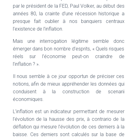
par le président de la FED, Paul Volker, au début des
années 80, la crainte d’une récession historique a
presque fait oublier à nos banquiers centraux
l’existence de l’inflation.
Mais une interrogation légitime semble donc
émerger dans bon nombre d’esprits, « Quels risques
réels sur l’économie peut-on craindre de
l’inflation ? ».
Il nous semble à ce jour opportun de préciser ces
notions, afin de mieux appréhender les données qui
conduisent à la construction de scenarii
économiques.
L’inflation est un indicateur permettant de mesurer
l’évolution de la hausse des prix, à contrario de la
déflation qui mesure l’évolution de ces derniers à la
baisse. Ces derniers sont calculés sur la base de