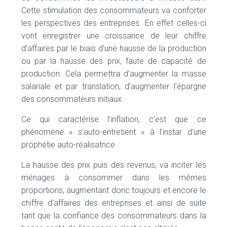
Cette stimulation des consommateurs va conforter
les perspectives des entreprises. En effet celles-ci
vont enregistrer une croissance de leur chiffre
d’affaires par le biais d’une hausse de la production
ou par la hausse des prix, faute de capacité de
production. Cela permettra d’augmenter la masse
salariale et par translation, d’augmenter l’épargne
des consommateurs initiaux.
Ce qui caractérise l’inflation, c’est que ce
phénomène « s’auto-entretient » à l’instar d’une
prophétie auto-réalisatrice.
La hausse des prix puis des revenus, va inciter les
ménages à consommer dans les mêmes
proportions, augmentant donc toujours et encore le
chiffre d’affaires des entreprises et ainsi de suite
tant que la confiance des consommateurs dans la