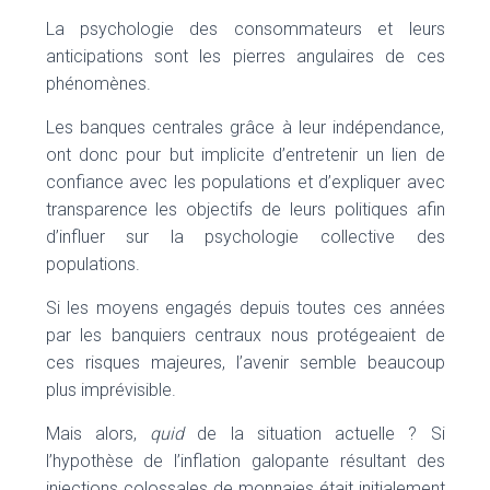
La psychologie des consommateurs et leurs
anticipations sont les pierres angulaires de ces
phénomènes.
Les banques centrales grâce à leur indépendance,
ont donc pour but implicite d’entretenir un lien de
confiance avec les populations et d’expliquer avec
transparence les objectifs de leurs politiques afin
d’influer sur la psychologie collective des
populations.
Si les moyens engagés depuis toutes ces années
par les banquiers centraux nous protégeaient de
ces risques majeures, l’avenir semble beaucoup
plus imprévisible.
Mais alors,
quid
de la situation actuelle ? Si
l’hypothèse de l’inflation galopante résultant des
injections colossales de monnaies était initialement