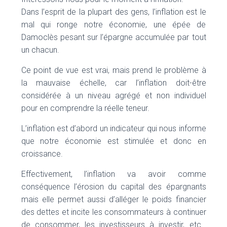
Dans l’esprit de la plupart des gens, l’inflation est le
mal qui ronge notre économie, une épée de
Damoclès pesant sur l’épargne accumulée par tout
un chacun.
Ce point de vue est vrai, mais prend le problème à
la mauvaise échelle, car l’inflation doit-être
considérée à un niveau agrégé et non individuel
pour en comprendre la réelle teneur.
L’inflation est d’abord un indicateur qui nous informe
que notre économie est stimulée et donc en
croissance.
Effectivement, l’inflation va avoir comme
conséquence l’érosion du capital des épargnants
mais elle permet aussi d’alléger le poids financier
des dettes et incite les consommateurs à continuer
de consommer, les investisseurs à investir, etc…