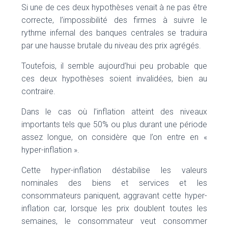
Si une de ces deux hypothèses venait à ne pas être
correcte, l’impossibilité des firmes à suivre le
rythme infernal des banques centrales se traduira
par une hausse brutale du niveau des prix agrégés.
Toutefois, il semble aujourd’hui peu probable que
ces deux hypothèses soient invalidées, bien au
contraire.
Dans le cas où l’inflation atteint des niveaux
importants tels que 50% ou plus durant une période
assez longue, on considère que l’on entre en «
hyper-inflation ».
Cette hyper-inflation déstabilise les valeurs
nominales des biens et services et les
consommateurs paniquent, aggravant cette hyper-
inflation car, lorsque les prix doublent toutes les
semaines, le consommateur veut consommer