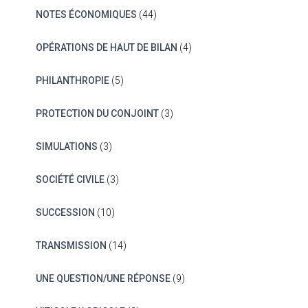
NOTES ÉCONOMIQUES
(44)
OPÉRATIONS DE HAUT DE BILAN
(4)
PHILANTHROPIE
(5)
PROTECTION DU CONJOINT
(3)
SIMULATIONS
(3)
SOCIÉTÉ CIVILE
(3)
SUCCESSION
(10)
TRANSMISSION
(14)
UNE QUESTION/UNE RÉPONSE
(9)