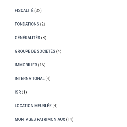
FISCALITÉ
(32)
FONDATIONS
(2)
GÉNÉRALITÉS
(8)
GROUPE DE SOCIÉTÉS
(4)
IMMOBILIER
(16)
INTERNATIONAL
(4)
ISR
(1)
LOCATION MEUBLÉE
(4)
MONTAGES PATRIMONIAUX
(14)