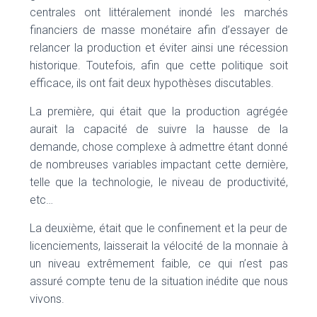
centrales ont littéralement inondé les marchés
financiers de masse monétaire afin d’essayer de
relancer la production et éviter ainsi une récession
historique. Toutefois, afin que cette politique soit
efficace, ils ont fait deux hypothèses discutables.
La première, qui était que la production agrégée
aurait la capacité de suivre la hausse de la
demande, chose complexe à admettre étant donné
de nombreuses variables impactant cette dernière,
telle que la technologie, le niveau de productivité,
etc…
La deuxième, était que le confinement et la peur de
licenciements, laisserait la vélocité de la monnaie à
un niveau extrêmement faible, ce qui n’est pas
assuré compte tenu de la situation inédite que nous
vivons.