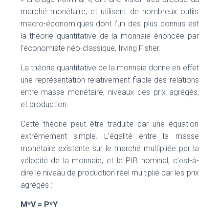
marché monétaire, et utilisent de nombreux outils
macro-économiques dont l’un des plus connus est
la théorie quantitative de la monnaie énoncée par
l’économiste néo-classique, Irving Fisher.
La théorie quantitative de la monnaie donne en effet
une représentation relativement fiable des relations
entre masse monétaire, niveaux des prix agrégés,
et production.
Cette théorie peut être traduite par une équation
extrêmement simple. L’égalité entre la masse
monétaire existante sur le marché multipliée par la
vélocité de la monnaie, et le PIB nominal, c’est-à-
dire le niveau de production réel multiplié par les prix
agrégés :
M*V = P*Y