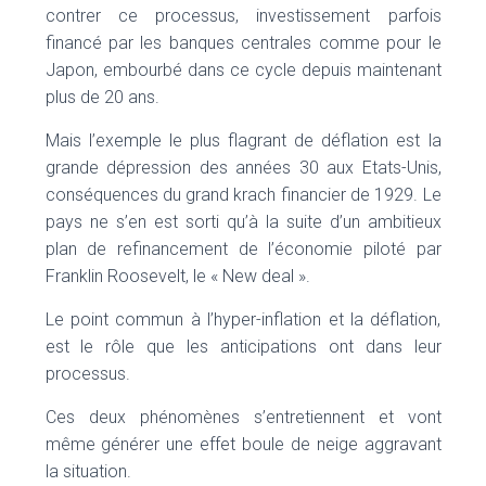
contrer ce processus, investissement parfois
financé par les banques centrales comme pour le
Japon, embourbé dans ce cycle depuis maintenant
plus de 20 ans.
Mais l’exemple le plus flagrant de déflation est la
grande dépression des années 30 aux Etats-Unis,
conséquences du grand krach financier de 1929. Le
pays ne s’en est sorti qu’à la suite d’un ambitieux
plan de refinancement de l’économie piloté par
Franklin Roosevelt, le « New deal ».
Le point commun à l’hyper-inflation et la déflation,
est le rôle que les anticipations ont dans leur
processus.
Ces deux phénomènes s’entretiennent et vont
même générer une effet boule de neige aggravant
la situation.