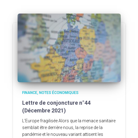
FINANCE
NOTES ÉCONOMIQUES
Lettre de conjoncture n°44
(Décembre 2021)
L’Europe fragilisée Alors que la menace sanitaire
semblait être derrière nous, la reprise de la
pandémie et le nouveau variant attisent les