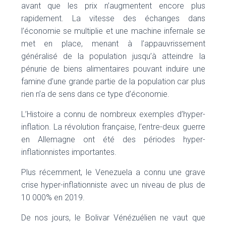
avant que les prix n’augmentent encore plus
rapidement. La vitesse des échanges dans
l’économie se multiplie et une machine infernale se
met en place, menant à l’appauvrissement
généralisé de la population jusqu’à atteindre la
pénurie de biens alimentaires pouvant induire une
famine d’une grande partie de la population car plus
rien n’a de sens dans ce type d’économie.
L’Histoire a connu de nombreux exemples d’hyper-
inflation. La révolution française, l’entre-deux guerre
en Allemagne ont été des périodes hyper-
inflationnistes importantes.
Plus récemment, le Venezuela a connu une grave
crise hyper-inflationniste avec un niveau de plus de
10 000% en 2019.
De nos jours, le Bolivar Vénézuélien ne vaut que