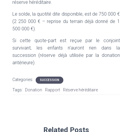
réserve héréditaire.
Le solde, la quotité dite disponible, est de 750 000 €
(2 250 000 € – reprise du terrain déjà donné de 1
500 000 €).
Si cette quote-part est reçue par le conjoint
survivant, les enfants n’auront rien dans la
succession (réserve déjà utilisée par la donation
antérieure).
Categories:
SUCCESSION
Tags:
Donation
Rapport
Réserve héréditaire
Related Posts