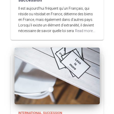
Il est aujourd’hui fréquent qu’un Français, qui
réside ou résidait en France, détienne des biens
en France, mais également dans d’autres pays.
Lorsqu’il existe un élément d’extranéité, il devient
nécessaire de savoir quelle loi sera
Read more…
INTERNATIONAL
SUCCESSION