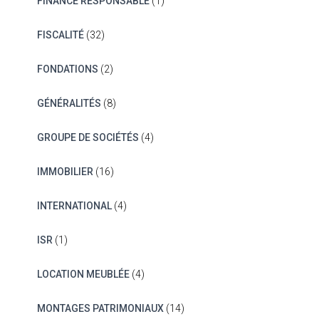
FINANCE RESPONSABLE
(1)
FISCALITÉ
(32)
FONDATIONS
(2)
GÉNÉRALITÉS
(8)
GROUPE DE SOCIÉTÉS
(4)
IMMOBILIER
(16)
INTERNATIONAL
(4)
ISR
(1)
LOCATION MEUBLÉE
(4)
MONTAGES PATRIMONIAUX
(14)