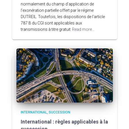
normalement du champ d’application de
l’exonération partielle offert par le régime
DUTREIL. Toutefois, les dispositions de l’article
787 B du CGI sont applicables aux
transmissions à titre gratuit
Read more…
INTERNATIONAL
SUCCESSION
International : règles applicables à la
succession