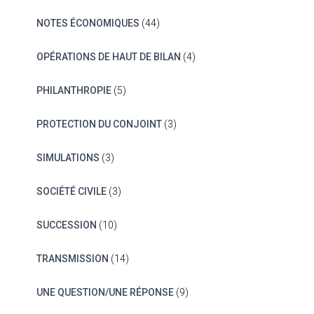
NOTES ÉCONOMIQUES
(44)
OPÉRATIONS DE HAUT DE BILAN
(4)
PHILANTHROPIE
(5)
PROTECTION DU CONJOINT
(3)
SIMULATIONS
(3)
SOCIÉTÉ CIVILE
(3)
SUCCESSION
(10)
TRANSMISSION
(14)
UNE QUESTION/UNE RÉPONSE
(9)