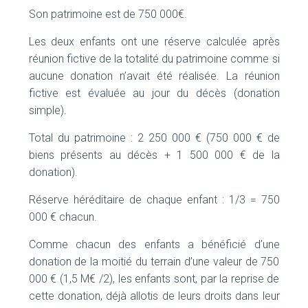
Son patrimoine est de 750 000€.
Les deux enfants ont une réserve calculée après
réunion fictive de la totalité du patrimoine comme si
aucune donation n’avait été réalisée. La réunion
fictive est évaluée au jour du décès (donation
simple).
Total du patrimoine : 2 250 000 € (750 000 € de
biens présents au décès + 1 500 000 € de la
donation).
Réserve héréditaire de chaque enfant : 1/3 = 750
000 € chacun.
Comme chacun des enfants a bénéficié d’une
donation de la moitié du terrain d’une valeur de 750
000 € (1,5 M€ /2), les enfants sont, par la reprise de
cette donation, déjà allotis de leurs droits dans leur