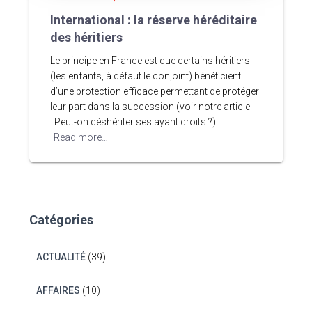
International : la réserve héréditaire
des héritiers
Le principe en France est que certains héritiers
(les enfants, à défaut le conjoint) bénéficient
d’une protection efficace permettant de protéger
leur part dans la succession (voir notre article
: Peut-on déshériter ses ayant droits ?).
Read more…
Catégories
ACTUALITÉ
(39)
AFFAIRES
(10)