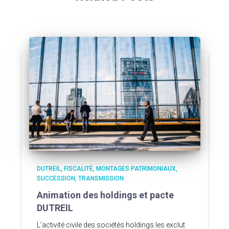
DUTREIL
FISCALITÉ
MONTAGES PATRIMONIAUX
SUCCESSION
TRANSMISSION
Animation des holdings et pacte
DUTREIL
L’activité civile des sociétés holdings les exclut