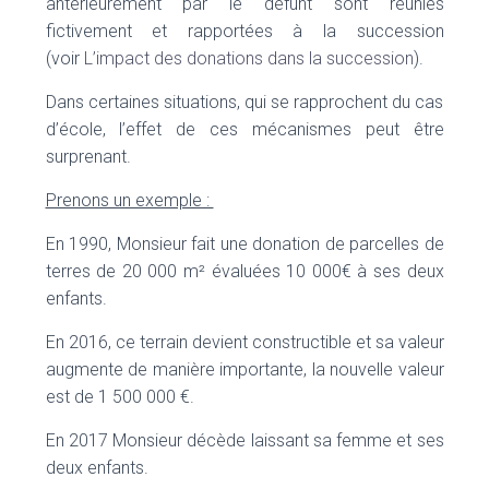
antérieurement par le défunt sont réunies
fictivement et rapportées à la succession
(voir
L’impact des donations dans la succession
).
Dans certaines situations, qui se rapprochent du cas
d’école, l’effet de ces mécanismes peut être
surprenant.
Prenons un exemple :
En 1990, Monsieur fait une donation de parcelles de
terres de 20 000 m² évaluées 10 000€ à ses deux
enfants.
En 2016, ce terrain devient constructible et sa valeur
augmente de manière importante, la nouvelle valeur
est de 1 500 000 €.
En 2017 Monsieur décède laissant sa femme et ses
deux enfants.