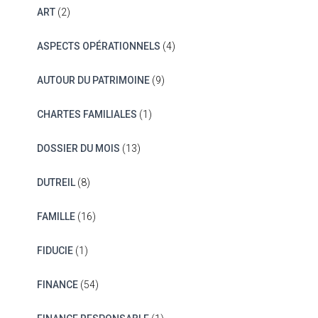
ART
(2)
ASPECTS OPÉRATIONNELS
(4)
AUTOUR DU PATRIMOINE
(9)
CHARTES FAMILIALES
(1)
DOSSIER DU MOIS
(13)
DUTREIL
(8)
FAMILLE
(16)
FIDUCIE
(1)
FINANCE
(54)