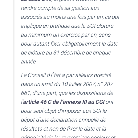
rendre compte de sa gestion aux
associés au moins une fois par an, ce qui
implique en pratique que la SCI clôture
au minimum un exercice par an, sans
pour autant fixer obligatoirement la date
de clôture au 31 décembre de chaque
année.
Le Conseil d’État a par ailleurs précisé
dans un arrêt du 10 juillet 2007, n° 287
661, d’une part, que les dispositions de
l’
article 46 C de l’annexe III au CGI
ont
pour seul objet d’imposer aux SCI le
dépôt d’une déclaration annuelle de
résultats et non de fixer la date et la
périodicité de leurs exercices sociaux et,