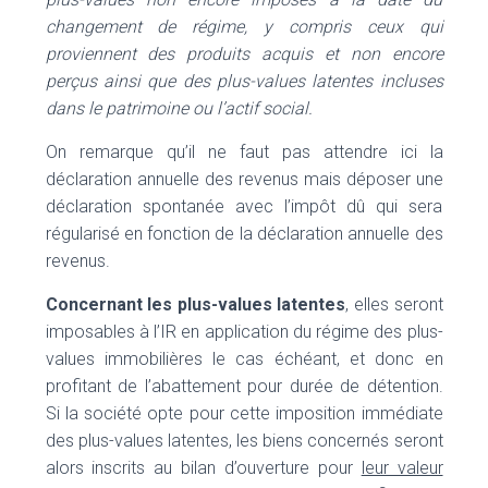
changement de régime, y compris ceux qui
proviennent des produits acquis et non encore
perçus ainsi que des plus-values latentes incluses
dans le patrimoine ou l’actif social.
On remarque qu’il ne faut pas attendre ici la
déclaration annuelle des revenus mais déposer une
déclaration spontanée avec l’impôt dû qui sera
régularisé en fonction de la déclaration annuelle des
revenus.
Concernant les plus-values latentes
, elles seront
imposables à l’IR en application du régime des plus-
values immobilières le cas échéant, et donc en
profitant de l’abattement pour durée de détention.
Si la société opte pour cette imposition immédiate
des plus-values latentes, les biens concernés seront
alors inscrits au bilan d’ouverture pour
leur valeur