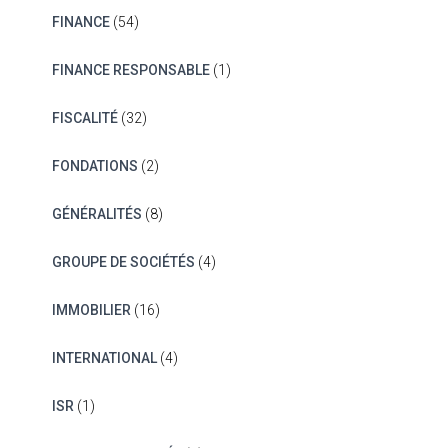
FINANCE
(54)
FINANCE RESPONSABLE
(1)
FISCALITÉ
(32)
FONDATIONS
(2)
GÉNÉRALITÉS
(8)
GROUPE DE SOCIÉTÉS
(4)
IMMOBILIER
(16)
INTERNATIONAL
(4)
ISR
(1)