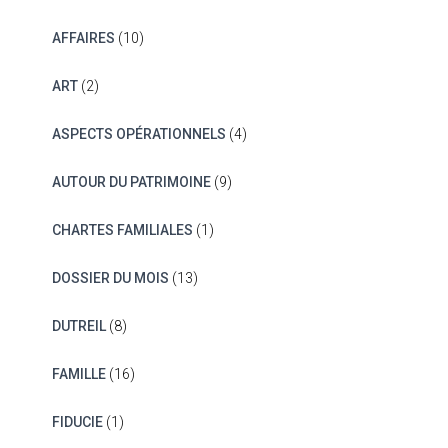
AFFAIRES
(10)
ART
(2)
ASPECTS OPÉRATIONNELS
(4)
AUTOUR DU PATRIMOINE
(9)
CHARTES FAMILIALES
(1)
DOSSIER DU MOIS
(13)
DUTREIL
(8)
FAMILLE
(16)
FIDUCIE
(1)