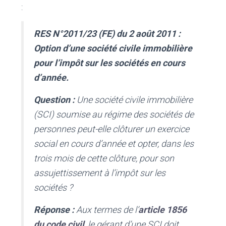
:
RES N°2011/23 (FE) du 2 août 2011 :
Option d’une société civile immobilière
pour l’impôt sur les sociétés en cours
d’année.
Question :
Une société civile immobilière
(SCI) soumise au régime des sociétés de
personnes peut-elle clôturer un exercice
social en cours d’année et opter, dans les
trois mois de cette clôture, pour son
assujettissement à l’impôt sur les
sociétés ?
Réponse :
Aux termes de l’
article 1856
du code civil
, le gérant d’une SCI doit