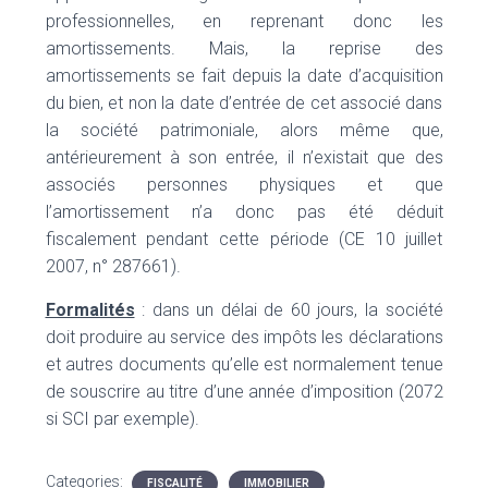
professionnelles, en reprenant donc les
amortissements. Mais, la reprise des
amortissements se fait depuis la date d’acquisition
du bien, et non la date d’entrée de cet associé dans
la société patrimoniale, alors même que,
antérieurement à son entrée, il n’existait que des
associés personnes physiques et que
l’amortissement n’a donc pas été déduit
fiscalement pendant cette période (CE 10 juillet
2007, n°
287661).
Formalités
: dans un délai de 60 jours, la société
doit produire au service des impôts les déclarations
et autres documents qu’elle est normalement tenue
de souscrire au titre d’une année d’imposition (2072
si SCI par exemple).
Categories:
FISCALITÉ
IMMOBILIER