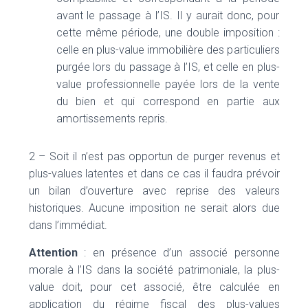
avant le passage à l’IS. Il y aurait donc, pour
cette même période, une double imposition :
celle en plus-value immobilière des particuliers
purgée lors du passage à l’IS, et celle en plus-
value professionnelle payée lors de la vente
du bien et qui correspond en partie aux
amortissements repris.
2 – Soit il n’est pas opportun de purger revenus et
plus-values latentes et dans ce cas il faudra prévoir
un bilan d’ouverture avec reprise des valeurs
historiques. Aucune imposition ne serait alors due
dans l’immédiat.
Attention
: en présence d’un associé personne
morale à l’IS dans la société patrimoniale, la plus-
value doit, pour cet associé, être calculée en
application du régime fiscal des plus-values