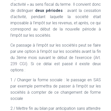
d’activité » au sens fiscal du terme. Il convient donc
de distinguer
deux périodes
: avant la cessation
d’activité, pendant laquelle la société était
imposable à l’impôt sur les revenus, et après, ce qui
correspond au début de la nouvelle période à
l’impôt sur les sociétés.
Ce passage à l’impôt sur les sociétés peut se faire
par une option à l’impôt sur les sociétés avant la fin
du 3ème mois suivant le début de l’exercice (
Art.
239 CGI
). Si ce délai est passé il existe deux
options :
1 / Changer la forme sociale : le passage en SAS
par exemple permettra de passer à l’impôt sur les
sociétés à compter de ce changement de forme
sociale
2 / Mettre fin au bilan par anticipation sans attendre