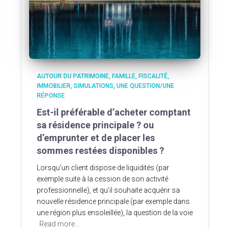
AUTOUR DU PATRIMOINE
FAMILLE
FISCALITÉ
IMMOBILIER
SIMULATIONS
UNE QUESTION/UNE
RÉPONSE
Est-il préférable d’acheter comptant
sa résidence principale ? ou
d’emprunter et de placer les
sommes restées disponibles ?
Lorsqu’un client dispose de liquidités (par
exemple suite à la cession de son activité
professionnelle), et qu’il souhaite acquérir sa
nouvelle résidence principale (par exemple dans
une région plus ensoleillée), la question de la voie
Read more…