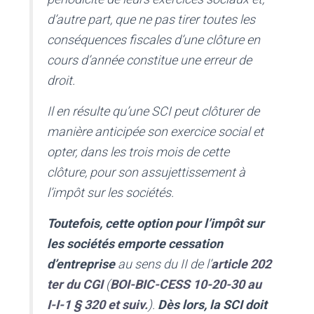
d’autre part, que ne pas tirer toutes les
conséquences fiscales d’une clôture en
cours d’année constitue une erreur de
droit.
Il en résulte qu’une SCI peut clôturer de
manière anticipée son exercice social et
opter, dans les trois mois de cette
clôture, pour son assujettissement à
l’impôt sur les sociétés.
Toutefois, cette option pour l’impôt sur
les sociétés emporte cessation
d’entreprise
au sens du II de l’
article 202
ter du CGI
(
BOI-BIC-CESS 10-20-30 au
I-I-1 § 320 et suiv.
).
Dès lors, la SCI doit