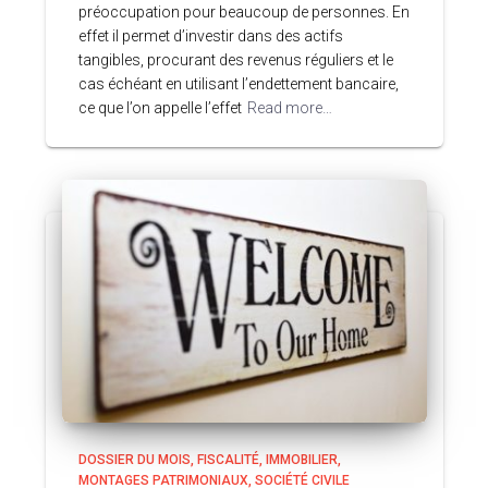
préoccupation pour beaucoup de personnes. En
effet il permet d’investir dans des actifs
tangibles, procurant des revenus réguliers et le
cas échéant en utilisant l’endettement bancaire,
ce que l’on appelle l’effet
Read more…
DOSSIER DU MOIS
FISCALITÉ
IMMOBILIER
MONTAGES PATRIMONIAUX
SOCIÉTÉ CIVILE