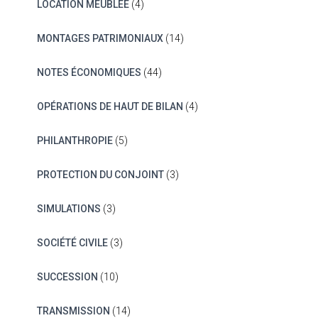
LOCATION MEUBLÉE
(4)
MONTAGES PATRIMONIAUX
(14)
NOTES ÉCONOMIQUES
(44)
OPÉRATIONS DE HAUT DE BILAN
(4)
PHILANTHROPIE
(5)
PROTECTION DU CONJOINT
(3)
SIMULATIONS
(3)
SOCIÉTÉ CIVILE
(3)
SUCCESSION
(10)
TRANSMISSION
(14)