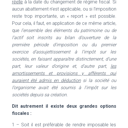
réelle
à la date du changement de régime fiscal. Si
aucun abattement n’est applicable, ou si l’imposition
reste trop importante, un « report » est possible.
Pour cela, il faut, en application de ce même article,
que
l’ensemble des éléments du patrimoine ou de
l’actif soit inscrits au bilan d’ouverture de la
première période d’imposition ou du premier
exercice d’assujettissement à l’impôt sur les
sociétés, en faisant apparaître distinctement, d’une
part, leur valeur d’origine et, d’autre part,
les
amortissements et provisions y afférents qui
auraient été admis en déduction
si la société ou
l’organisme avait été soumis à l’impôt sur les
sociétés depuis sa création.
Dit autrement il existe deux grandes options
fiscales :
1 – Soit il est préférable de rendre imposable les