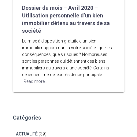
Dossier du mois – Avril 2020 –
Utilisation personnelle d’un bien
immobilier détenu au travers de sa
société
La mise à disposition gratuite d’un bien
immobilier appartenant à votre société : quelles
conséquences, quels risques ? Nombreuses
sont les personnes qui détiennent des biens
immobiliers au travers d’une société. Certains
détiennent même leur résidence principale
Read more…
Catégories
ACTUALITÉ
(39)