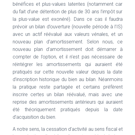
bénéfices et plus-values latentes (notamment car
du fait d’une détention de plus de 30 ans l’impôt sur
la plus-value est exonéré). Dans ce cas il faudra
prévoir un bilan d’ouverture (nouvelle période à l’IS)
avec un actif réévalué aux valeurs vénales, et un
nouveau plan d’amortissement. Selon nous, ce
nouveau plan d’amortissement doit démarrer à
compter de l’option, et il n’est pas nécessaire de
réintégrer les amortissements qui auraient été
pratiqués sur cette nouvelle valeur depuis la date
d’inscription historique du bien au bilan. Néanmoins
la pratique reste partagée et certains préfèrent
inscrire certes un bilan réévalué, mais avec une
reprise des amortissements antérieurs qui auraient
été théoriquement pratiqués depuis la date
d’acquisition du bien.
A notre sens, la cessation d’activité au sens fiscal et